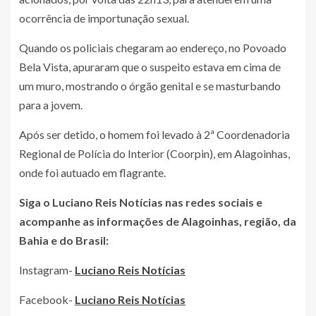
ocorrência de importunação sexual.
Quando os policiais chegaram ao endereço, no Povoado
Bela Vista, apuraram que o suspeito estava em cima de
um muro, mostrando o órgão genital e se masturbando
para a jovem.
Após ser detido, o homem foi levado à 2ª Coordenadoria
Regional de Polícia do Interior (Coorpin), em Alagoinhas,
onde foi autuado em flagrante.
Siga o Luciano Reis Notícias nas redes sociais e
acompanhe as informações de Alagoinhas, região, da
Bahia e do Brasil:
Instagram-
Luciano Reis Notícias
Facebook-
Luciano Reis Notícias