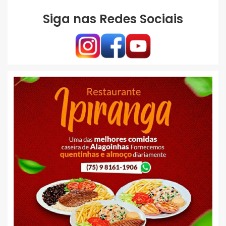
Siga nas Redes Sociais