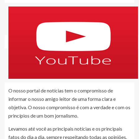
O nosso portal de notícias tem o compromisso de
informar o nosso amigo leitor de uma forma clara e
objetiva. O nosso compromisso é com a verdade e com os
princípios de um bom jornalismo.
Levamos até você as principais notícias e os principais
fatos do dia a dia, sempre respeitando todas as opiniões.