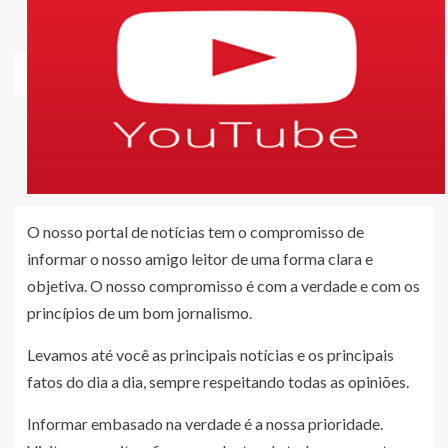
O nosso portal de notícias tem o compromisso de
informar o nosso amigo leitor de uma forma clara e
objetiva. O nosso compromisso é com a verdade e com os
princípios de um bom jornalismo.
Levamos até você as principais notícias e os principais
fatos do dia a dia, sempre respeitando todas as opiniões.
Informar embasado na verdade é a nossa prioridade.