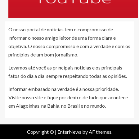
O nosso portal de notícias tem o compromisso de
informar o nosso amigo leitor de uma forma clara e
objetiva. O nosso compromisso é com a verdade e com os
princípios de um bom jornalismo.
Levamos até você as principais notícias e os principais
fatos do dia a dia, sempre respeitando todas as opiniões.
Informar embasado na verdade é a nossa prioridade.
Visite nosso site e fique por dentro de tudo que acontece
em Alagoinhas, na Bahia, no Brasil e no mundo.
Copyright ©
|
EnterNews
by AF themes.