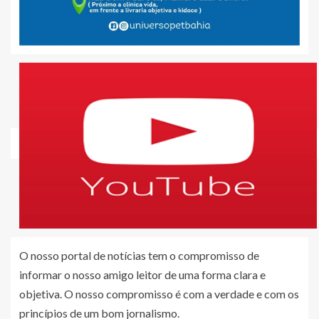
O nosso portal de notícias tem o compromisso de
informar o nosso amigo leitor de uma forma clara e
objetiva. O nosso compromisso é com a verdade e com os
princípios de um bom jornalismo.