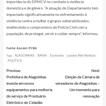
importância do DPMCV no combate à violência
doméstica e de gênero. “A atuação do Departamento tem
impactado significativamente no enfrentamento à
violência contra a mulher e grupos vulnerabilizados,
enaltecendo o compromisso da Polícia Civil com a
população, de proteger, servir e cuidar sempre”, informou.
Fonte: Ascom-PCBA
ALAGOINHAS
BAHIA
Economia
Luciano Reis Notícias
Tags:
POLÍTICA
Previous
Next
Prefeitura de Alagoinhas
Eleição da Câmara de
investe em novos
vereadores de Alagoinhas –
equipamentos para melhoria
Um momento para
do serviço de Prontuário
renovação
Eletrônico do Cidadão