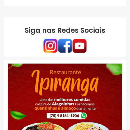
Siga nas Redes Sociais