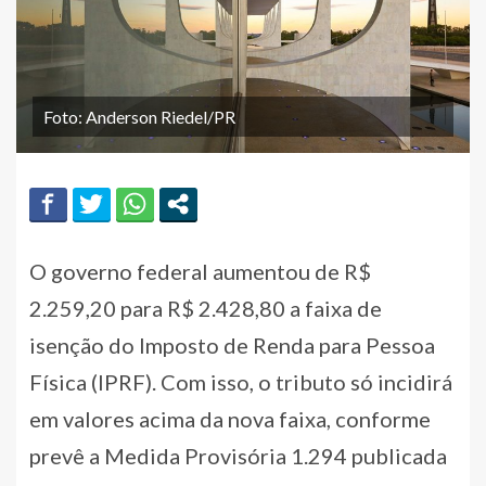
Foto: Anderson Riedel/PR
O governo federal aumentou de R$
2.259,20 para R$ 2.428,80 a faixa de
isenção do Imposto de Renda para Pessoa
Física (IPRF). Com isso, o tributo só incidirá
em valores acima da nova faixa, conforme
prevê a Medida Provisória 1.294 publicada