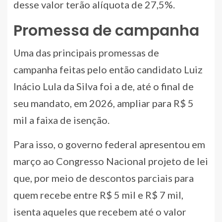
desse valor terão alíquota de 27,5%.
Promessa de campanha
Uma das principais promessas de
campanha feitas pelo então candidato Luiz
Inácio Lula da Silva foi a de, até o final de
seu mandato, em 2026, ampliar para R$ 5
mil a faixa de isenção.
Para isso, o governo federal apresentou em
março ao Congresso Nacional projeto de lei
que, por meio de descontos parciais para
quem recebe entre R$ 5 mil e R$ 7 mil,
isenta aqueles que recebem até o valor