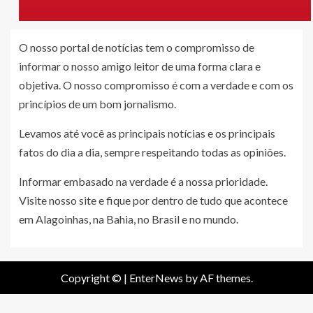
O nosso portal de notícias tem o compromisso de
informar o nosso amigo leitor de uma forma clara e
objetiva. O nosso compromisso é com a verdade e com os
princípios de um bom jornalismo.
Levamos até você as principais notícias e os principais
fatos do dia a dia, sempre respeitando todas as opiniões.
Informar embasado na verdade é a nossa prioridade.
Visite nosso site e fique por dentro de tudo que acontece
em Alagoinhas, na Bahia, no Brasil e no mundo.
Copyright ©
|
EnterNews
by AF themes.