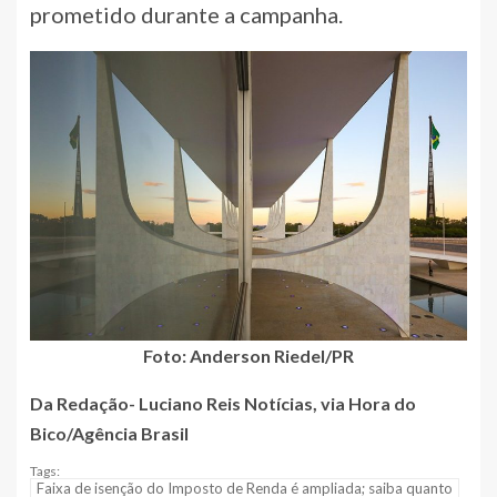
prometido durante a campanha.
Foto: Anderson Riedel/PR
Da Redação- Luciano Reis Notícias, via Hora do
Bico/Agência Brasil
Tags:
Faixa de isenção do Imposto de Renda é ampliada; saiba quanto