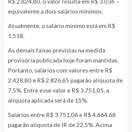
R$ 2.824,80, o valor resulta em R$ 3.036 –
equivalente a dois salários mínimos.
Atualmente, o salário mínimo está em R$
1.518.
As demais faixas previstas na medida
provisória publicada hoje foram mantidas.
Portanto, salários com valores entre R$
2.428,80 e R$ 2.826,65 pagarão alíquota de
7,5%. Entre esse valor e R$ 3.751,05, a
alíquota aplicada será de 15%.
Salários entre R$ 3.751,06 e R$ 4.664,68
pagarão alíquota de IR de 22,5%. Acima