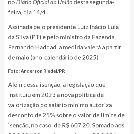
no
Diário Oficial da União
desta segunda-
feira, dia 14/4.
Assinada pelo presidente Luiz Inácio Lula
da Silva (PT) e pelo ministro da Fazenda,
Fernando Haddad, a medida valerá a partir
de maio (ano-calendário de 2025).
Foto: Anderson Riedel/PR
Além dessa isenção, a legislação que
instituiu em 2023 a nova política de
valorização do salário mínimo autoriza
desconto de 25% sobre o valor de limite de
isenção, no caso, de R$ 607,20. Somado aos