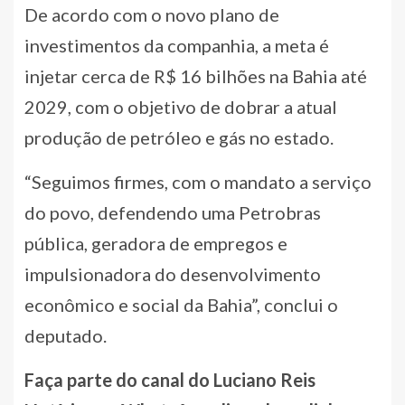
De acordo com o novo plano de
investimentos da companhia, a meta é
injetar cerca de R$ 16 bilhões na Bahia até
2029, com o objetivo de dobrar a atual
produção de petróleo e gás no estado.
“Seguimos firmes, com o mandato a serviço
do povo, defendendo uma Petrobras
pública, geradora de empregos e
impulsionadora do desenvolvimento
econômico e social da Bahia”, conclui o
deputado.
Faça parte do canal do Luciano Reis