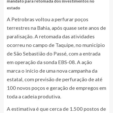
mandato para retomada dos investimentos no
estado
A Petrobras voltou a perfurar poços
terrestres na Bahia, após quase sete anos de
paralisação. A retomada das atividades
ocorreu no campo de Taquipe, no município
de São Sebastião do Passé, com a entrada
em operação da sonda EBS-08. A ação
marca o início de uma nova campanha da
estatal, com previsão de perfuração de até
100 novos poços e geração de empregos em
toda a cadeia produtiva.
A estimativa é que cerca de 1.500 postos de