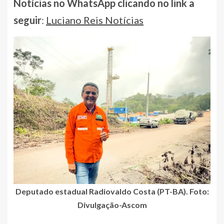
Notícias no WhatsApp clicando no link a
seguir
:
Luciano Reis Notícias
Deputado estadual Radiovaldo Costa (PT-BA). Foto:
Divulgação-Ascom