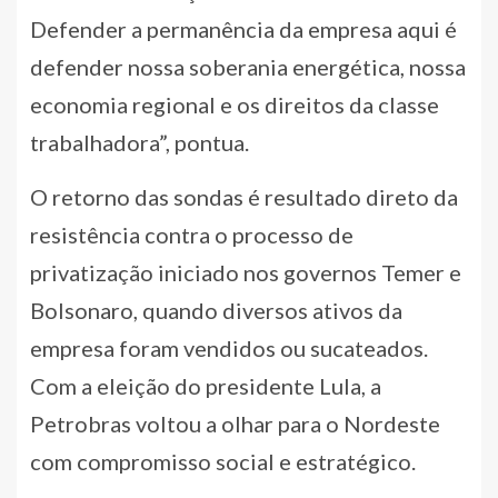
Defender a permanência da empresa aqui é
defender nossa soberania energética, nossa
economia regional e os direitos da classe
trabalhadora”, pontua.
O retorno das sondas é resultado direto da
resistência contra o processo de
privatização iniciado nos governos Temer e
Bolsonaro, quando diversos ativos da
empresa foram vendidos ou sucateados.
Com a eleição do presidente Lula, a
Petrobras voltou a olhar para o Nordeste
com compromisso social e estratégico.