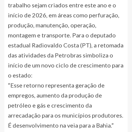
trabalho sejam criados entre este ano e o
início de 2026, em áreas como perfuração,
produção, manutenção, operação,
montagem e transporte. Para o deputado
estadual Radiovaldo Costa (PT), a retomada
das atividades da Petrobras simboliza o
início de um novo ciclo de crescimento para
o estado:
“Esse retorno representa geração de
empregos, aumento da produção de
petróleo e gás e crescimento da
arrecadação para os municípios produtores.
É desenvolvimento na veia para a Bahia.”