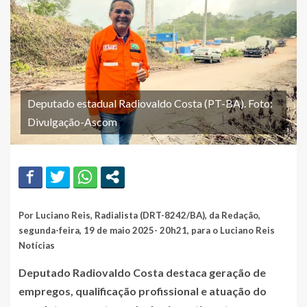
Deputado estadual Radiovaldo Costa (PT-BA). Foto:
Divulgação-Ascom
Por Luciano Reis, Radialista (DRT-8242/BA), da Redação,
segunda-feira, 19 de maio 2025- 20h21, para o Luciano Reis
Notícias
Deputado Radiovaldo Costa destaca geração de
empregos, qualificação profissional e atuação do