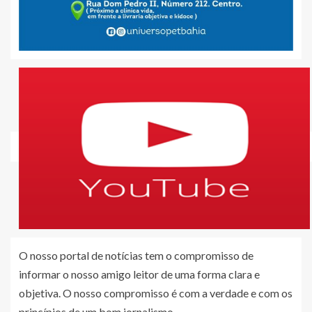
O nosso portal de notícias tem o compromisso de
informar o nosso amigo leitor de uma forma clara e
objetiva. O nosso compromisso é com a verdade e com os
princípios de um bom jornalismo.