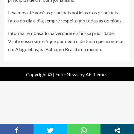
Levamos até você as principais notícias e os principais
fatos do dia a dia, sempre respeitando todas as opiniões.
Informar embasado na verdade é a nossa prioridade.
Visite nosso site e fique por dentro de tudo que acontece
em Alagoinhas, na Bahia, no Brasil e no mundo.
Copyright ©
|
EnterNews
by AF themes.