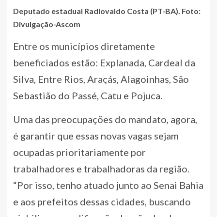
Deputado estadual Radiovaldo Costa (PT-BA). Foto:
Divulgação-Ascom
Entre os municípios diretamente
beneficiados estão: Explanada, Cardeal da
Silva, Entre Rios, Araçás, Alagoinhas, São
Sebastião do Passé, Catu e Pojuca.
Uma das preocupações do mandato, agora,
é garantir que essas novas vagas sejam
ocupadas prioritariamente por
trabalhadores e trabalhadoras da região.
“Por isso, tenho atuado junto ao Senai Bahia
e aos prefeitos dessas cidades, buscando