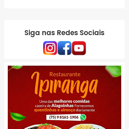
Siga nas Redes Sociais