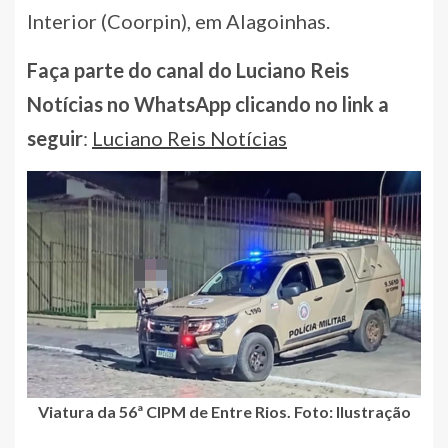
Interior (Coorpin), em Alagoinhas.
Faça parte do canal do Luciano Reis
Notícias no WhatsApp clicando no link a
seguir
:
Luciano Reis Notícias
Viatura da 56ª CIPM de Entre Rios. Foto: Ilustração