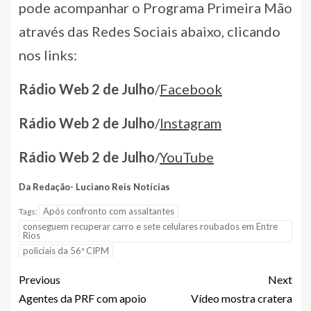
pode acompanhar o Programa Primeira Mão
através das Redes Sociais abaixo, clicando
nos links:
Rádio Web 2 de Julho
/
Facebook
Rádio Web 2 de Julho
/
Instagram
Rádio Web 2 de Julho
/
YouTube
Da Redação- Luciano Reis Notícias
Após confronto com assaltantes
Tags:
conseguem recuperar carro e sete celulares roubados em Entre
Rios
policiais da 56ª CIPM
Previous
Next
Agentes da PRF com apoio
Vídeo mostra cratera