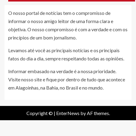
O nosso portal de notícias tem o compromisso de
informar o nosso amigo leitor de uma forma clara e
objetiva. O nosso compromisso é com a verdade e com os
princípios de um bom jornalismo.
Levamos até você as principais notícias e os principais
fatos do dia a dia, sempre respeitando todas as opiniões.
Informar embasado na verdade é a nossa prioridade.
Visite nosso site e fique por dentro de tudo que acontece
em Alagoinhas, na Bahia, no Brasil e no mundo.
Copyright ©
|
EnterNews
by AF themes.