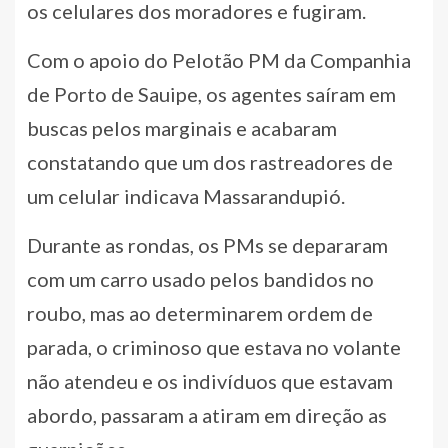
os celulares dos moradores e fugiram.
Com o apoio do Pelotão PM da Companhia
de Porto de Sauipe, os agentes saíram em
buscas pelos marginais e acabaram
constatando que um dos rastreadores de
um celular indicava Massarandupió.
Durante as rondas, os PMs se depararam
com um carro usado pelos bandidos no
roubo, mas ao determinarem ordem de
parada, o criminoso que estava no volante
não atendeu e os indivíduos que estavam
abordo, passaram a atiram em direção as