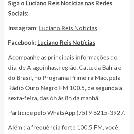
Siga o Luciano Reis Notícias nas Redes
Sociais:
Instagram
:
Luciano Reis Notícias
Facebook:
Luciano Reis Notícias
Acompanhe as principais informações do
dia, de Alagoinhas, região, Catu, da Bahia e
do Brasil, no Programa Primeira Mão, pela
Rádio Ouro Negro FM 100.5, de segunda a
sexta-feira, das 6h às 8h da manhã.
Participe pelo WhatsApp (75) 9 8215-3927.
Além da frequência forte 100.5 FM, você