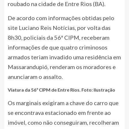
roubado na cidade de Entre Rios (BA).
De acordo com informações obtidas pelo
site Luciano Reis Notícias, por volta das
8h30, policiais da 56ª CIPM, receberam
informações de que quatro criminosos
armados teriam invadido uma residência em
Massarandupió, renderam os moradores e
anunciaram o assalto.
Viatura da 56ª CIPM de Entre Rios. Foto: Ilustração
Os marginais exigiram a chave do carro que
se encontrava estacionado em frente ao
imóvel, como não conseguiram, recolheram