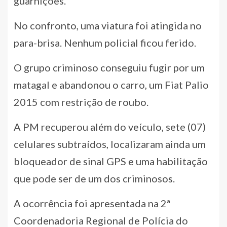
guarnições.
No confronto, uma viatura foi atingida no
para-brisa. Nenhum policial ficou ferido.
O grupo criminoso conseguiu fugir por um
matagal e abandonou o carro, um Fiat Palio
2015 com restrição de roubo.
A PM recuperou além do veículo, sete (07)
celulares subtraídos, localizaram ainda um
bloqueador de sinal GPS e uma habilitação
que pode ser de um dos criminosos.
A ocorrência foi apresentada na 2ª
Coordenadoria Regional de Polícia do