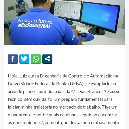
Hoje, Luiz cursa Engenharia de Controle e Automação na
Universidade Federal da Bahia (UFBA) e é estagiário na
área de processos industriais da M. Dias Branco. “O curso
técnico, sem dúvida, foi um preparo fundamental para
iniciar minha trajetória no mercado de trabalho. Tive um
olhar atento e soube quais caminhos seguir ao encontrar
as oportunidades”, comenta, ao destacar o embasamento