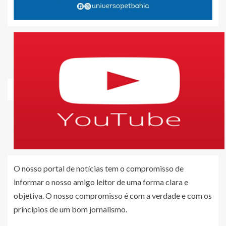
O nosso portal de notícias tem o compromisso de
informar o nosso amigo leitor de uma forma clara e
objetiva. O nosso compromisso é com a verdade e com os
princípios de um bom jornalismo.