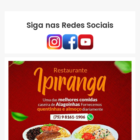
Siga nas Redes Sociais