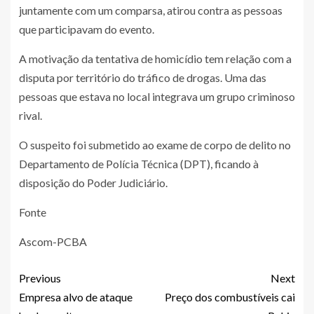
juntamente com um comparsa, atirou contra as pessoas
que participavam do evento.
A motivação da tentativa de homicídio tem relação com a
disputa por território do tráfico de drogas. Uma das
pessoas que estava no local integrava um grupo criminoso
rival.
O suspeito foi submetido ao exame de corpo de delito no
Departamento de Polícia Técnica (DPT), ficando à
disposição do Poder Judiciário.
Fonte
Ascom-PCBA
Previous
Next
Empresa alvo de ataque
Preço dos combustíveis cai