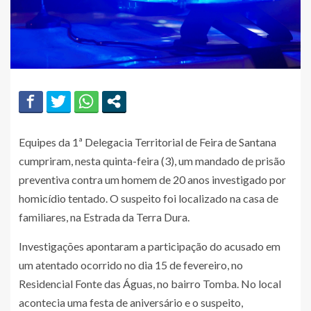
Equipes da 1ª Delegacia Territorial de Feira de Santana
cumpriram, nesta quinta-feira (3), um mandado de prisão
preventiva contra um homem de 20 anos investigado por
homicídio tentado. O suspeito foi localizado na casa de
familiares, na Estrada da Terra Dura.
Investigações apontaram a participação do acusado em
um atentado ocorrido no dia 15 de fevereiro, no
Residencial Fonte das Águas, no bairro Tomba. No local
acontecia uma festa de aniversário e o suspeito,