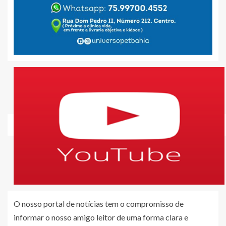
O nosso portal de notícias tem o compromisso de
informar o nosso amigo leitor de uma forma clara e