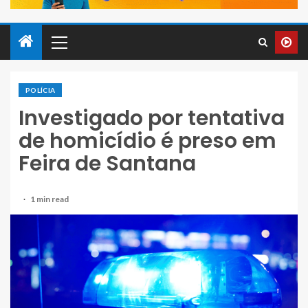
POLÍCIA
Investigado por tentativa
de homicídio é preso em
Feira de Santana
1 min read