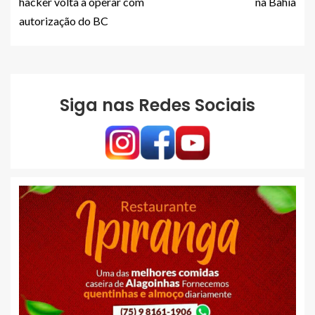
hacker volta a operar com
na Bahia
autorização do BC
Siga nas Redes Sociais