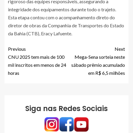
rigoroso das equipes responsáveis, assegurando a
integridade dos equipamentos durante todo o trajeto.
Esta etapa contou com o acompanhamento direto do
diretor de obras da Companhia de Transportes do Estado
da Bahia (CTB), Eracy Lafuente.
Previous
Next
CNU 2025 tem mais de 100
Mega-Sena sorteia neste
mil inscritos em menos de 24
sábado prêmio acumulado
horas
em R$ 6,5 milhões
Siga nas Redes Sociais