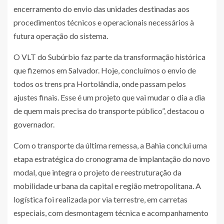
encerramento do envio das unidades destinadas aos
procedimentos técnicos e operacionais necessários à
futura operação do sistema.
O VLT do Subúrbio faz parte da transformação histórica
que fizemos em Salvador. Hoje, concluímos o envio de
todos os trens pra Hortolândia, onde passam pelos
ajustes finais. Esse é um projeto que vai mudar o dia a dia
de quem mais precisa do transporte público”, destacou o
governador.
Com o transporte da última remessa, a Bahia conclui uma
etapa estratégica do cronograma de implantação do novo
modal, que integra o projeto de reestruturação da
mobilidade urbana da capital e região metropolitana. A
logística foi realizada por via terrestre, em carretas
especiais, com desmontagem técnica e acompanhamento