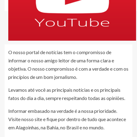
O nosso portal de notícias tem o compromisso de
informar o nosso amigo leitor de uma forma clara e
objetiva. O nosso compromisso é com a verdade e com os
princípios de um bom jornalismo.
Levamos até você as principais notícias e os principais
fatos do dia a dia, sempre respeitando todas as opiniões.
Informar embasado na verdade é a nossa prioridade.
Visite nosso site e fique por dentro de tudo que acontece
em Alagoinhas, na Bahia, no Brasil e no mundo.