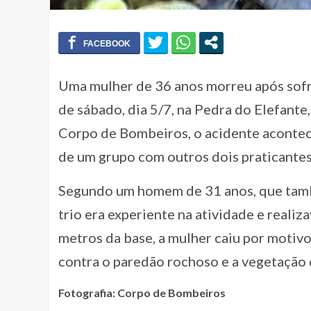
Uma mulher de 36 anos morreu após sofr
de sábado, dia 5/7, na Pedra do Elefant
Corpo de Bombeiros, o acidente aconteceu
de um grupo com outros dois praticantes
Segundo um homem de 31 anos, que tamb
trio era experiente na atividade e reali
metros da base, a mulher caiu por motivo
contra o paredão rochoso e a vegetação 
Fotografia: Corpo de Bombeiros