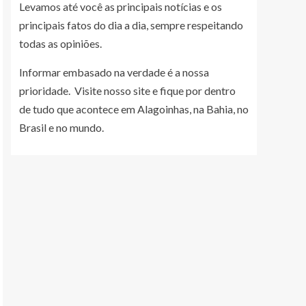
Levamos até você as principais notícias e os
principais fatos do dia a dia, sempre respeitando
todas as opiniões.
Informar embasado na verdade é a nossa
prioridade. Visite nosso site e fique por dentro
de tudo que acontece em Alagoinhas, na Bahia, no
Brasil e no mundo.