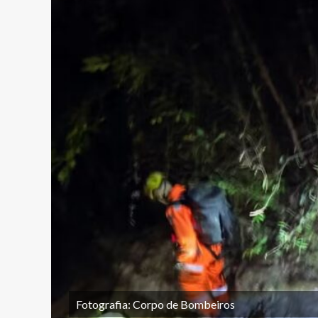
Fotografia: Corpo de Bombeiros