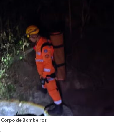
: Corpo de Bombeiros