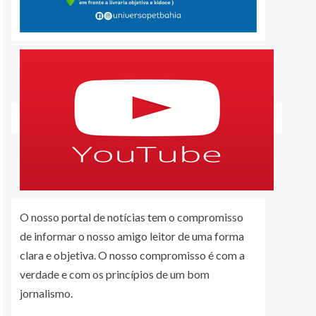
O nosso portal de notícias tem o compromisso
de informar o nosso amigo leitor de uma forma
clara e objetiva. O nosso compromisso é com a
verdade e com os princípios de um bom
jornalismo.