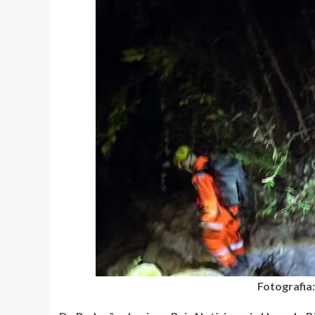
Fotografia