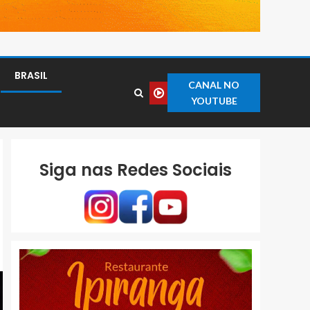
BRASIL
CANAL NO
YOUTUBE
Siga nas Redes Sociais