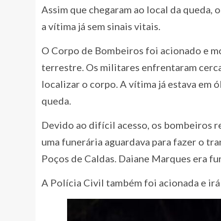
Assim que chegaram ao local da queda, o
a vítima já sem sinais vitais.
O Corpo de Bombeiros foi acionado e mo
terrestre. Os militares enfrentaram cerc
localizar o corpo. A vítima já estava em
queda.
Devido ao difícil acesso, os bombeiros 
uma funerária aguardava para fazer o tra
Poços de Caldas. Daiane Marques era fun
A Polícia Civil também foi acionada e irá