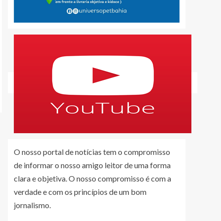
O nosso portal de notícias tem o compromisso
de informar o nosso amigo leitor de uma forma
clara e objetiva. O nosso compromisso é com a
verdade e com os princípios de um bom
jornalismo.