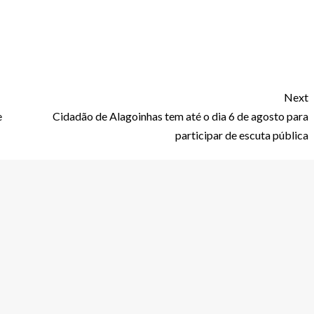
Next
e
Cidadão de Alagoinhas tem até o dia 6 de agosto para
participar de escuta pública