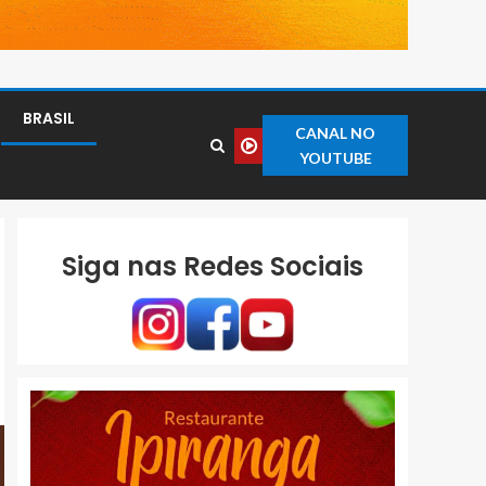
BRASIL
CANAL NO
YOUTUBE
Siga nas Redes Sociais