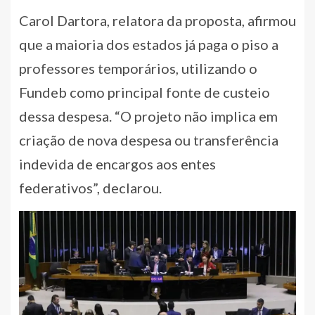
Carol Dartora, relatora da proposta, afirmou
que a maioria dos estados já paga o piso a
professores temporários, utilizando o
Fundeb como principal fonte de custeio
dessa despesa. “O projeto não implica em
criação de nova despesa ou transferência
indevida de encargos aos entes
federativos”, declarou.