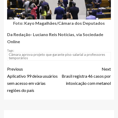
Foto: Kayo Magalhães/Câmara dos Deputados
Da Redação- Luciano Reis Notícias, via Sociedade
Online
Tags:
Câmara aprova projeto que garante piso salarial a professores
temporários
Previous
Next
Aplicativo 99 deixa usuários
Brasil registra 46 casos por
sem acesso em várias
intoxicação com metanol
regiões do país