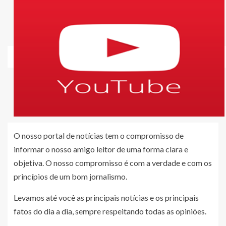
O nosso portal de notícias tem o compromisso de
informar o nosso amigo leitor de uma forma clara e
objetiva. O nosso compromisso é com a verdade e com os
princípios de um bom jornalismo.
Levamos até você as principais notícias e os principais
fatos do dia a dia, sempre respeitando todas as opiniões.