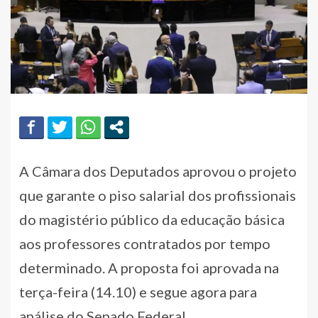
A Câmara dos Deputados aprovou o projeto
que garante o piso salarial dos profissionais
do magistério público da educação básica
aos professores contratados por tempo
determinado. A proposta foi aprovada na
terça-feira (14.10) e segue agora para
análise do Senado Federal.