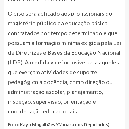
O piso será aplicado aos profissionais do
magistério público da educação básica
contratados por tempo determinado e que
possuam a formação mínima exigida pela Lei
de Diretrizes e Bases da Educação Nacional
(LDB). A medida vale inclusive para aqueles
que exerçam atividades de suporte
pedagógico à docência, como direção ou
administração escolar, planejamento,
inspeção, supervisão, orientação e
coordenação educacionais.
Foto: Kayo Magalhães/Câmara dos Deputados)