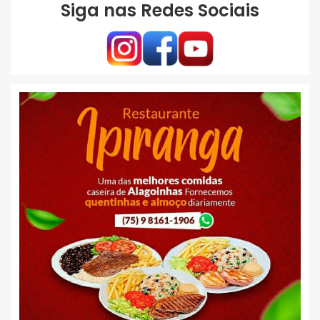
Siga nas Redes Sociais