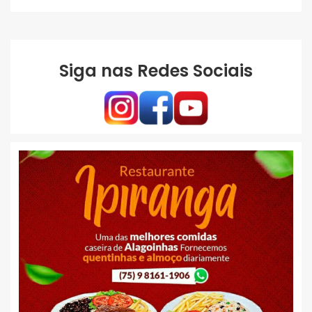
Siga nas Redes Sociais