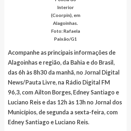
Interior
(Coorpin), em
Alagoinhas.
Foto: Rafaela
Paixão/G1
Acompanhe as principais informações de
Alagoinhas e região, da Bahia e do Brasil,
das 6h às 8h30 da manhã, no Jornal Digital
News/Pauta Livre, na Rádio Digital FM
96,3, com Ailton Borges, Edney Santiago e
Luciano Reis e das 12h às 13h no Jornal dos
Municípios, de segunda a sexta-feira, com
Edney Santiago e Luciano Reis.