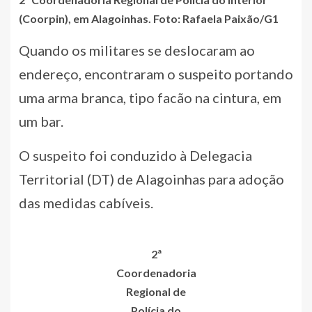
(Coorpin), em Alagoinhas. Foto: Rafaela Paixão/G1
Quando os militares se deslocaram ao
endereço, encontraram o suspeito portando
uma arma branca, tipo facão na cintura, em
um bar.
O suspeito foi conduzido à Delegacia
Territorial (DT) de Alagoinhas para adoção
das medidas cabíveis.
2ª
Coordenadoria
Regional de
Polícia do