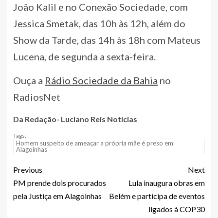
João Kalil e no Conexão Sociedade, com
Jessica Smetak, das 10h às 12h, além do
Show da Tarde, das 14h às 18h com Mateus
Lucena, de segunda a sexta-feira.
Ouça a
Rádio Sociedade da Bahia
no
RadiosNet
Da Redação- Luciano Reis Notícias
Tags:
Homem suspeito de ameaçar a própria mãe é preso em
Alagoinhas
Previous
Next
PM prende dois procurados
Lula inaugura obras em
pela Justiça em Alagoinhas
Belém e participa de eventos
ligados à COP30