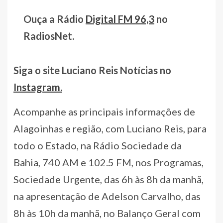
Ouça a Rádio
Digital FM 96,3
no
RadiosNet.
Siga o site Luciano Reis Notícias no
Instagram.
Acompanhe as principais informações de
Alagoinhas e região, com Luciano Reis, para
todo o Estado, na Rádio Sociedade da
Bahia, 740 AM e 102.5 FM, nos Programas,
Sociedade Urgente, das 6h às 8h da manhã,
na apresentação de Adelson Carvalho, das
8h às 10h da manhã, no Balanço Geral com