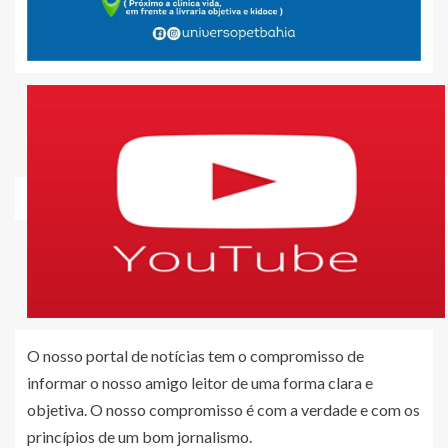
O nosso portal de notícias tem o compromisso de
informar o nosso amigo leitor de uma forma clara e
objetiva. O nosso compromisso é com a verdade e com os
princípios de um bom jornalismo.