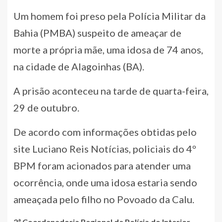
Um homem foi preso pela Polícia Militar da
Bahia (PMBA) suspeito de ameaçar de
morte a própria mãe, uma idosa de 74 anos,
na cidade de Alagoinhas (BA).
A prisão aconteceu na tarde de quarta-feira,
29 de outubro.
De acordo com informações obtidas pelo
site Luciano Reis Notícias, policiais do 4º
BPM foram acionados para atender uma
ocorrência, onde uma idosa estaria sendo
ameaçada pelo filho no Povoado da Calu.
2ª Coordenadoria Regional de Polícia do Interior