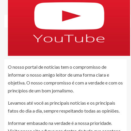
O nosso portal de notícias tem o compromisso de
informar o nosso amigo leitor de uma forma clara e
objetiva. O nosso compromisso é com a verdade e com os
princípios de um bom jornalismo.
Levamos até você as principais notícias e os principais
fatos do dia a dia, sempre respeitando todas as opiniões.
Informar embasado na verdade é a nossa prioridade.
Visite nosso site e fique por dentro de tudo que acontece