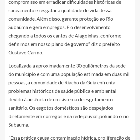
compromisso em erradicar dificuldades históricas de
saneamento e resgatar a qualidade de vida dessa
comunidade. Além disso, garante proteção ao Rio
Subaúma e gera empregos. É o desenvolvimento
chegando a todos os cantos de Alagoinhas, conforme
definimos em nosso plano de governo”, diz o prefeito
Gustavo Carmo.
Localizada a aproximadamente 30 quilômetros da sede
do município e com uma população estimada em duas mil
pessoas, a comunidade de Riacho da Guia enfrenta
problemas históricos de saúde pública e ambiental
devido à ausência de um sistema de esgotamento
sanitário. Os esgotos domésticos são despejados
diretamente em córregos e na rede pluvial, poluindo o rio
Subauma.
“Essa prática causa contaminação hídrica, proliferação de