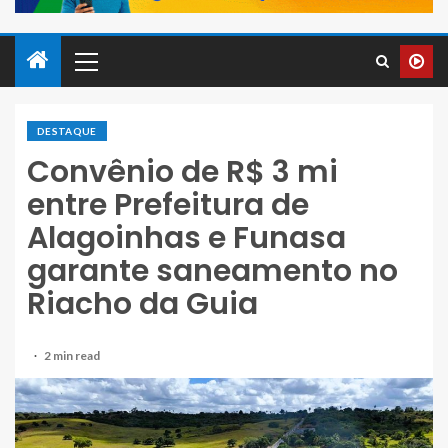
DESTAQUE
Convênio de R$ 3 mi
entre Prefeitura de
Alagoinhas e Funasa
garante saneamento no
Riacho da Guia
2 min read