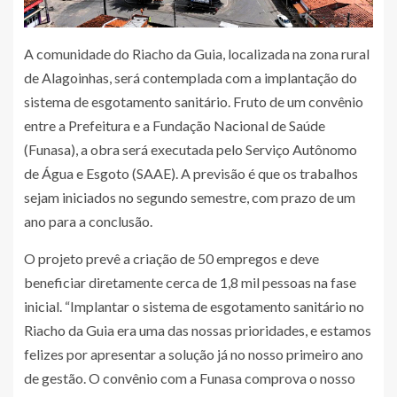
A comunidade do Riacho da Guia, localizada na zona rural
de Alagoinhas, será contemplada com a implantação do
sistema de esgotamento sanitário. Fruto de um convênio
entre a Prefeitura e a Fundação Nacional de Saúde
(Funasa), a obra será executada pelo Serviço Autônomo
de Água e Esgoto (SAAE). A previsão é que os trabalhos
sejam iniciados no segundo semestre, com prazo de um
ano para a conclusão.
O projeto prevê a criação de 50 empregos e deve
beneficiar diretamente cerca de 1,8 mil pessoas na fase
inicial. “Implantar o sistema de esgotamento sanitário no
Riacho da Guia era uma das nossas prioridades, e estamos
felizes por apresentar a solução já no nosso primeiro ano
de gestão. O convênio com a Funasa comprova o nosso