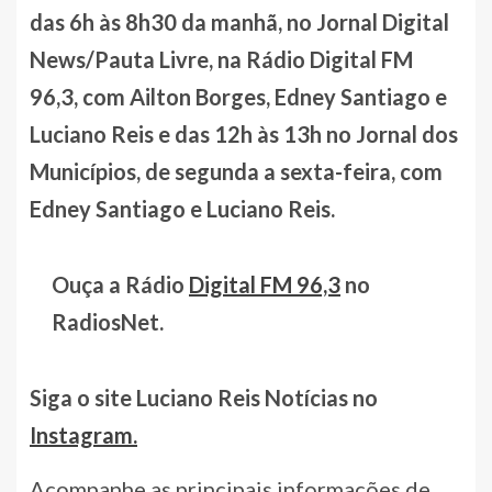
das 6h às 8h30 da manhã, no Jornal Digital
News/Pauta Livre, na Rádio Digital FM
96,3, com Ailton Borges, Edney Santiago e
Luciano Reis e das 12h às 13h no Jornal dos
Municípios, de segunda a sexta-feira, com
Edney Santiago e Luciano Reis.
Ouça a Rádio
Digital FM 96,3
no
RadiosNet.
Siga o site Luciano Reis Notícias no
Instagram.
Acompanhe as principais informações de