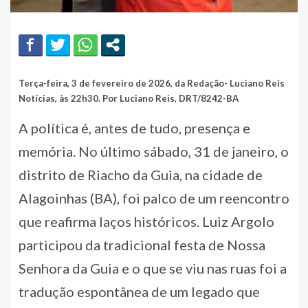
Terça-feira, 3 de fevereiro de 2026, da Redação- Luciano Reis
Notícias, às 22h30. Por Luciano Reis, DRT/8242-BA
A política é, antes de tudo, presença e
memória. No último sábado, 31 de janeiro, o
distrito de Riacho da Guia, na cidade de
Alagoinhas (BA), foi palco de um reencontro
que reafirma laços históricos. Luiz Argolo
participou da tradicional festa de Nossa
Senhora da Guia e o que se viu nas ruas foi a
tradução espontânea de um legado que