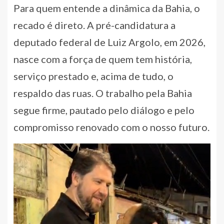
Para quem entende a dinâmica da Bahia, o
recado é direto. A pré-candidatura a
deputado federal de Luiz Argolo, em 2026,
nasce com a força de quem tem história,
serviço prestado e, acima de tudo, o
respaldo das ruas. O trabalho pela Bahia
segue firme, pautado pelo diálogo e pelo
compromisso renovado com o nosso futuro.