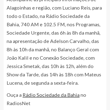
Alagoinhas e região, com Luciano Reis, para
todo o Estado, na Rádio Sociedade da
Bahia, 740 AM e 102.5 FM, nos Programas,
Sociedade Urgente, das 6h às 8h da manhã,
na apresentação de Adelson Carvalho, das
8h às 10h da manhã, no Balanço Geral com
João Kalil e no Conexão Sociedade, com
Jessica Smetak, das 10h às 12h, além do
Show da Tarde, das 14h às 18h com Mateus
Lucena, de segunda a sexta-feira.
Ouça a
Rádio Sociedade da Bahia
no
RadiosNet