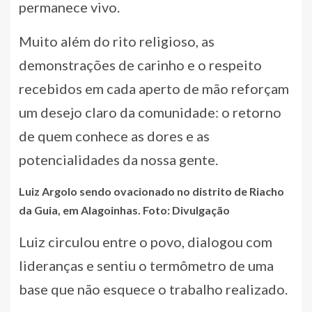
permanece vivo.
Muito além do rito religioso, as
demonstrações de carinho e o respeito
recebidos em cada aperto de mão reforçam
um desejo claro da comunidade: o retorno
de quem conhece as dores e as
potencialidades da nossa gente.
Luiz Argolo sendo ovacionado no distrito de Riacho
da Guia, em Alagoinhas. Foto: Divulgação
Luiz circulou entre o povo, dialogou com
lideranças e sentiu o termômetro de uma
base que não esquece o trabalho realizado.