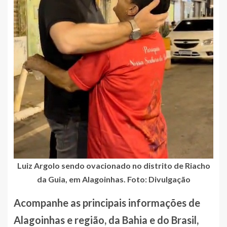
Luiz Argolo sendo ovacionado no distrito de Riacho
da Guia, em Alagoinhas. Foto: Divulgação
Acompanhe as principais informações de
Alagoinhas e região, da Bahia e do Brasil,