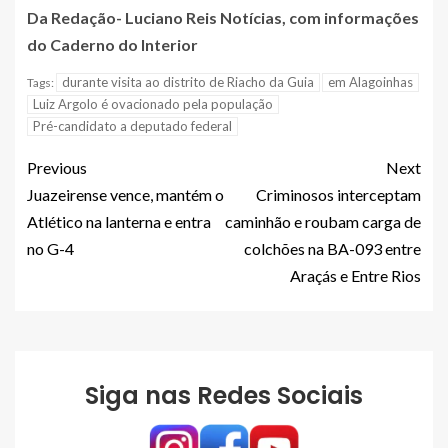
Da Redação- Luciano Reis Notícias, com informações
do Caderno do Interior
durante visita ao distrito de Riacho da Guia
em Alagoinhas
Tags:
Luiz Argolo é ovacionado pela população
Pré-candidato a deputado federal
Previous
Next
Juazeirense vence, mantém o
Criminosos interceptam
Atlético na lanterna e entra
caminhão e roubam carga de
no G-4
colchões na BA-093 entre
Araçás e Entre Rios
Siga nas Redes Sociais