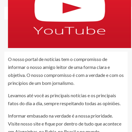
O nosso portal de notícias tem o compromisso de
informar o nosso amigo leitor de uma forma clara e
objetiva. O nosso compromisso é com a verdade e com os
princípios de um bom jornalismo.
Levamos até você as principais notícias e os principais
fatos do dia a dia, sempre respeitando todas as opiniões.
Informar embasado na verdade é a nossa prioridade.
Visite nosso site e fique por dentro de tudo que acontece
em Alagoinhas, na Bahia, no Brasil e no mundo.