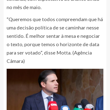
no mês de maio.
“Queremos que todos compreendam que há
uma decisão política de se caminhar nesse
sentido. É melhor sentar à mesa e negociar
o texto, porque temos o horizonte de data
para ser votado”, disse Motta. (Agência
Câmara)