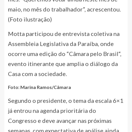
maio, no mês do trabalhador”, acrescentou.
(Foto ilustração)
Motta participou de entrevista coletiva na
Assembleia Legislativa da Paraíba, onde
ocorre uma edição do “Câmara pelo Brasil“,
evento itinerante que amplia o diálogo da
Casa com a sociedade.
Foto: Marina Ramos/Câmara
Segundo o presidente, o tema da escala 6×1
já entrou na agenda prioritária do
Congresso e deve avançar nas próximas
semanas, com expectativa de análise ainda