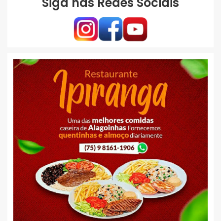
Siga nas Redes Sociais