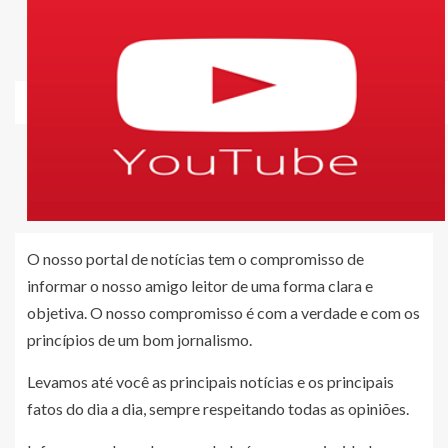
O nosso portal de notícias tem o compromisso de
informar o nosso amigo leitor de uma forma clara e
objetiva. O nosso compromisso é com a verdade e com os
princípios de um bom jornalismo.
Levamos até você as principais notícias e os principais
fatos do dia a dia, sempre respeitando todas as opiniões.