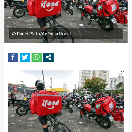
© Paulo Pinto/Agência Brasil