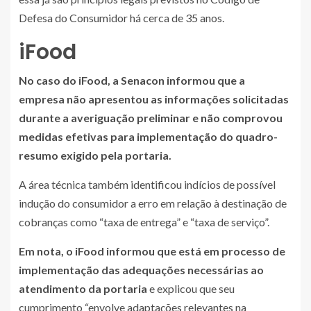
Defesa do Consumidor há cerca de 35 anos.
iFood
No caso do iFood, a Senacon informou que a
empresa não apresentou as informações solicitadas
durante a averiguação preliminar e não comprovou
medidas efetivas para implementação do quadro-
resumo exigido pela portaria.
A área técnica também identificou indícios de possível
indução do consumidor a erro em relação à destinação de
cobranças como “taxa de entrega” e “taxa de serviço”.
Em nota, o iFood informou que está em processo de
implementação das adequações necessárias ao
atendimento da portaria
e explicou que seu
cumprimento “envolve adaptações relevantes na