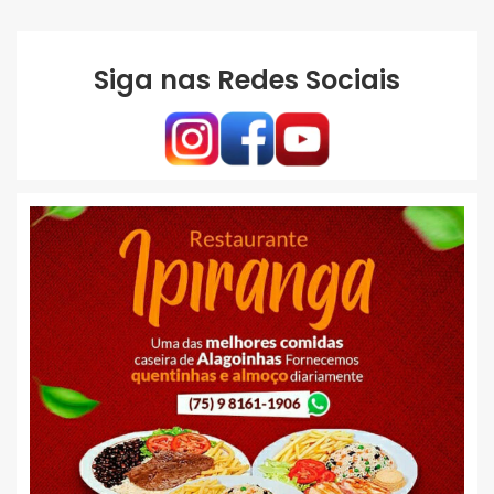
Siga nas Redes Sociais