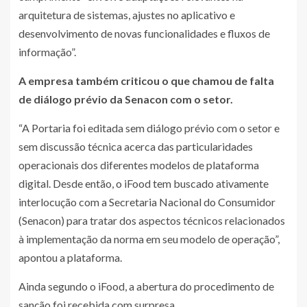
arquitetura de sistemas, ajustes no aplicativo e
desenvolvimento de novas funcionalidades e fluxos de
informação”.
A empresa também criticou o que chamou de falta
de diálogo prévio da Senacon com o setor.
“A Portaria foi editada sem diálogo prévio com o setor e
sem discussão técnica acerca das particularidades
operacionais dos diferentes modelos de plataforma
digital. Desde então, o iFood tem buscado ativamente
interlocução com a Secretaria Nacional do Consumidor
(Senacon) para tratar dos aspectos técnicos relacionados
à implementação da norma em seu modelo de operação”,
apontou a plataforma.
Ainda segundo o iFood, a abertura do procedimento de
sanção foi recebida com surpresa.