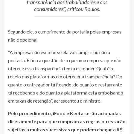
transparência aos trabalhadores e aos
consumidores”, criticou Boulos.
Segundo ele, o cumprimento da portaria pelas empresas
não é opcional.
“A empresa não escolhe se ela vai cumprir ou não a
portaria. E fica a questão de o que uma empresa que não
oferece essa transparência tem a esconder. Qual é o
receio das plataformas em oferecer a transparência? Do
quanto o entregador tá ficando, do quanto o restaurante
tá recebendo e do quanto a plataforma está embolsando
em taxas de retenção”, acrescentou o ministro.
Pelo procedimento, iFood e Keeta serão acionadas
diretamente para que cumpram as regras ou estarão
sujeitas a multas sucessivas que podem chegar a R$