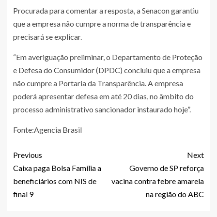
Procurada para comentar a resposta, a Senacon garantiu
que a empresa não cumpre a norma de transparência e
precisará se explicar.
“Em averiguação preliminar, o Departamento de Proteção
e Defesa do Consumidor (DPDC) concluiu que a empresa
não cumpre a Portaria da Transparência. A empresa
poderá apresentar defesa em até 20 dias, no âmbito do
processo administrativo sancionador instaurado hoje”.
Fonte:Agencia Brasil
Previous
Next
Caixa paga Bolsa Família a
Governo de SP reforça
beneficiários com NIS de
vacina contra febre amarela
final 9
na região do ABC