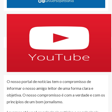
O nosso portal de notícias tem o compromisso de
informar o nosso amigo leitor de uma forma clara e
objetiva. O nosso compromisso é com a verdade e com os
princípios de um bom jornalismo.