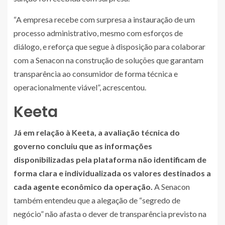
“A empresa recebe com surpresa a instauração de um
processo administrativo, mesmo com esforços de
diálogo, e reforça que segue à disposição para colaborar
com a Senacon na construção de soluções que garantam
transparência ao consumidor de forma técnica e
operacionalmente viável”, acrescentou.
Keeta
Já em relação à Keeta, a avaliação técnica do
governo concluiu que as informações
disponibilizadas pela plataforma não identificam de
forma clara e individualizada os valores destinados a
cada agente econômico da operação.
A Senacon
também entendeu que a alegação de “segredo de
negócio” não afasta o dever de transparência previsto na