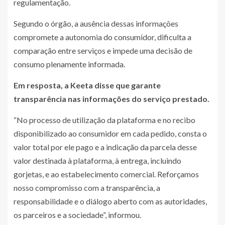
regulamentação.
Segundo o órgão, a ausência dessas informações
compromete a autonomia do consumidor, dificulta a
comparação entre serviços e impede uma decisão de
consumo plenamente informada.
Em resposta, a Keeta disse que garante
transparência nas informações do serviço prestado.
“No processo de utilização da plataforma e no recibo
disponibilizado ao consumidor em cada pedido, consta o
valor total por ele pago e a indicação da parcela desse
valor destinada à plataforma, à entrega, incluindo
gorjetas, e ao estabelecimento comercial. Reforçamos
nosso compromisso com a transparência, a
responsabilidade e o diálogo aberto com as autoridades,
os parceiros e a sociedade”, informou.