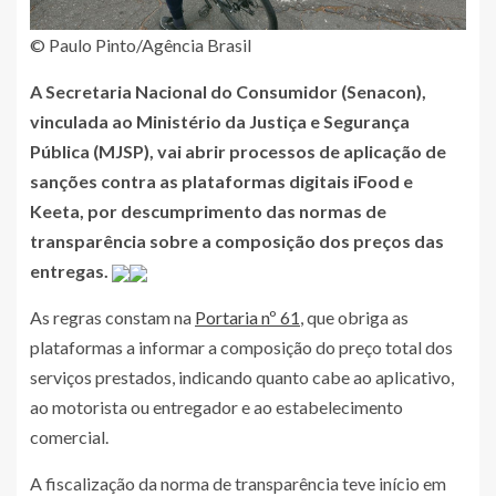
© Paulo Pinto/Agência Brasil
A Secretaria Nacional do Consumidor (Senacon),
vinculada ao Ministério da Justiça e Segurança
Pública (MJSP), vai abrir processos de aplicação de
sanções contra as plataformas digitais iFood e
Keeta, por descumprimento das normas de
transparência sobre a composição dos preços das
entregas.
As regras constam na
Portaria nº 61
, que obriga as
plataformas a informar a composição do preço total dos
serviços prestados, indicando quanto cabe ao aplicativo,
ao motorista ou entregador e ao estabelecimento
comercial.
A fiscalização da norma de transparência teve início em