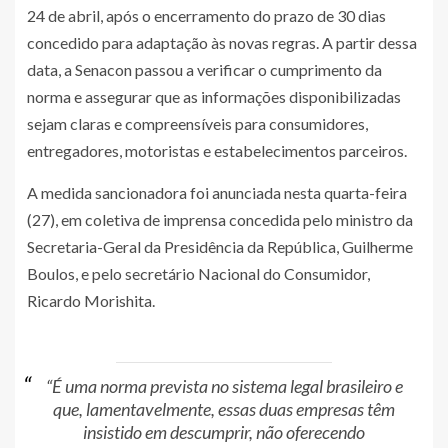
24 de abril, após o encerramento do prazo de 30 dias
concedido para adaptação às novas regras. A partir dessa
data, a Senacon passou a verificar o cumprimento da
norma e assegurar que as informações disponibilizadas
sejam claras e compreensíveis para consumidores,
entregadores, motoristas e estabelecimentos parceiros.
A medida sancionadora foi anunciada nesta quarta-feira
(27), em coletiva de imprensa concedida pelo ministro da
Secretaria-Geral da Presidência da República, Guilherme
Boulos, e pelo secretário Nacional do Consumidor,
Ricardo Morishita.
“É uma norma prevista no sistema legal brasileiro e
que, lamentavelmente, essas duas empresas têm
insistido em descumprir, não oferecendo