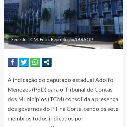
Sede do TCM. Foto: Reprodução/IBRAOP
A indicação do deputado estadual Adolfo
Menezes (PSD) para o Tribunal de Contas
dos Municípios (TCM) consolida a presença
dos governos do PT na Corte, tendo os sete
membros todos indicados por