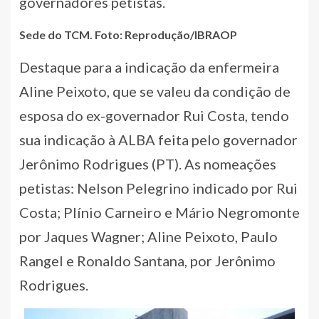
governadores petistas.
Sede do TCM. Foto: Reprodução/IBRAOP
Destaque para a indicação da enfermeira
Aline Peixoto, que se valeu da condição de
esposa do ex-governador Rui Costa, tendo
sua indicação à ALBA feita pelo governador
Jerônimo Rodrigues (PT). As nomeações
petistas: Nelson Pelegrino indicado por Rui
Costa; Plínio Carneiro e Mário Negromonte
por Jaques Wagner; Aline Peixoto, Paulo
Rangel e Ronaldo Santana, por Jerônimo
Rodrigues.