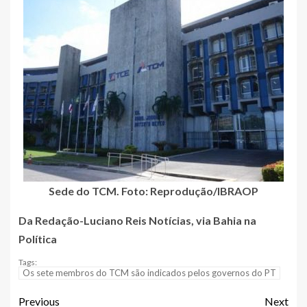
Sede do TCM. Foto: Reprodução/IBRAOP
Da Redação-Luciano Reis Notícias, via Bahia na
Política
Tags:
Os sete membros do TCM são indicados pelos governos do PT
Previous
Next