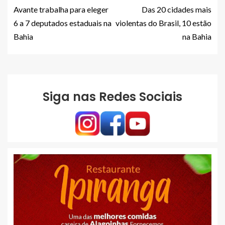
Avante trabalha para eleger
Das 20 cidades mais
6 a 7 deputados estaduais na
violentas do Brasil, 10 estão
Bahia
na Bahia
Siga nas Redes Sociais