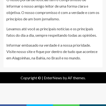
informar o nosso amigo leitor de uma forma clara e
objetiva. O nosso compromisso é com a verdade e com os
princípios de um bom jornalismo.
Levamos até você as principais notícias e os principais
fatos do dia a dia, sempre respeitando todas as opiniões.
Informar embasado na verdade é a nossa prioridade.
Visite nosso site e fique por dentro de tudo que acontece
em Alagoinhas, na Bahia, no Brasil e no mundo.
Copyright ©
|
EnterNews
by AF themes.