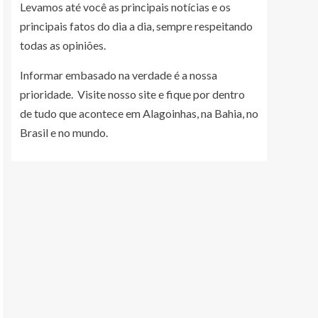
Levamos até você as principais notícias e os
principais fatos do dia a dia, sempre respeitando
todas as opiniões.
Informar embasado na verdade é a nossa
prioridade. Visite nosso site e fique por dentro
de tudo que acontece em Alagoinhas, na Bahia, no
Brasil e no mundo.