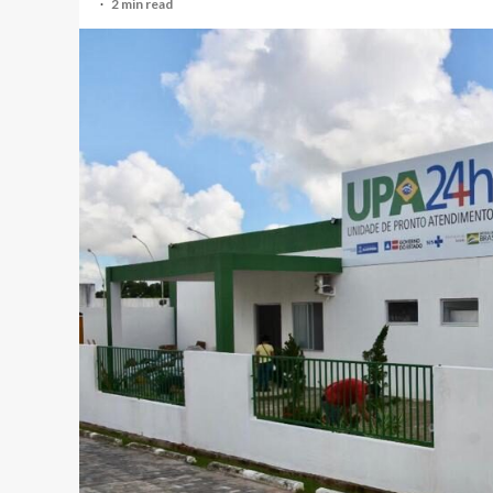
2 min read