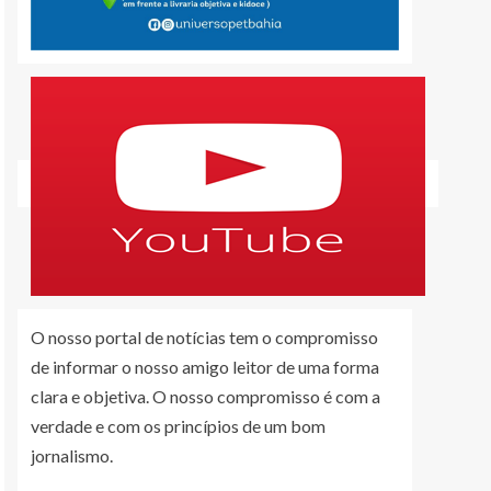
O nosso portal de notícias tem o compromisso
de informar o nosso amigo leitor de uma forma
clara e objetiva. O nosso compromisso é com a
verdade e com os princípios de um bom
jornalismo.