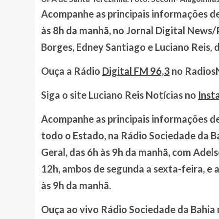
Acompanhe as principais informações de A
às 8h da manhã, no Jornal Digital News/P
Borges, Edney Santiago e Luciano Reis
,
d
Ouça a Rádio
Digital FM 96,3
no Radios
Siga o site Luciano Reis Notícias no
Inst
Acompanhe as principais informações de 
todo o Estado, na Rádio Sociedade da B
Geral, das 6h às 9h da manhã, com Adel
12h, ambos de segunda a sexta-feira, e 
às 9h da manhã.
Ouça ao vivo Rádio Sociedade da Bahia