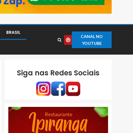
BRASIL
CANAL NO
YOUTUBE
Siga nas Redes Sociais