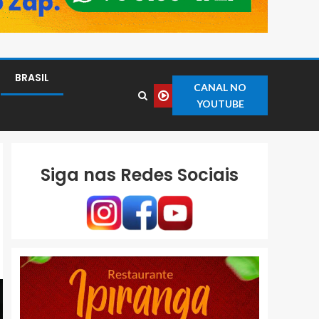
BRASIL
CANAL NO
YOUTUBE
Siga nas Redes Sociais