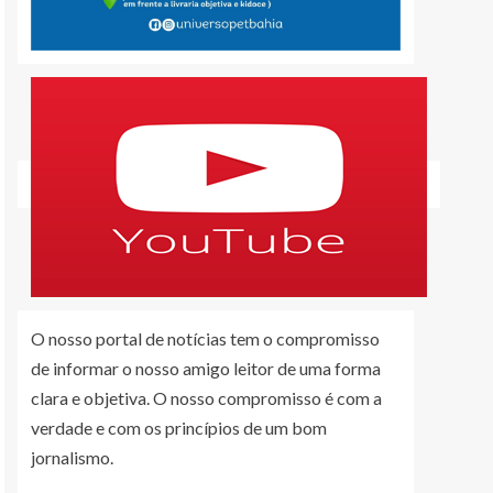
O nosso portal de notícias tem o compromisso
de informar o nosso amigo leitor de uma forma
clara e objetiva. O nosso compromisso é com a
verdade e com os princípios de um bom
jornalismo.