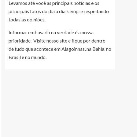
Levamos até você as principais notícias e os
principais fatos do dia a dia, sempre respeitando
todas as opiniões.
Informar embasado na verdade é a nossa
prioridade. Visite nosso site e fique por dentro
de tudo que acontece em Alagoinhas, na Bahia, no
Brasil e no mundo.