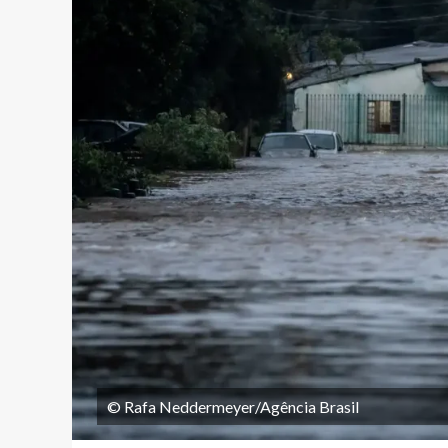
© Rafa Neddermeyer/Agência Brasil