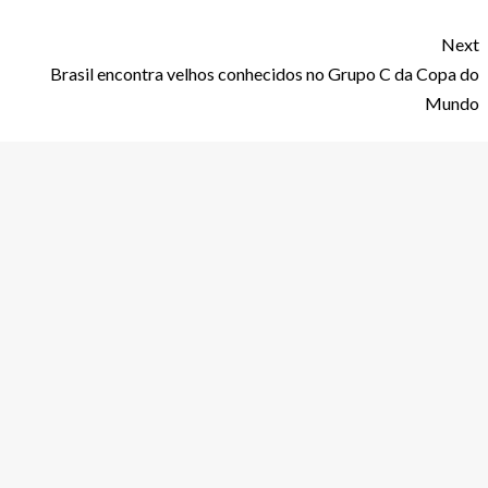
Next
Brasil encontra velhos conhecidos no Grupo C da Copa do
Mundo