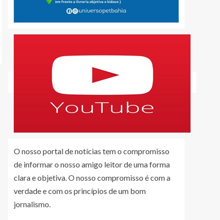
O nosso portal de notícias tem o compromisso
de informar o nosso amigo leitor de uma forma
clara e objetiva. O nosso compromisso é com a
verdade e com os princípios de um bom
jornalismo.