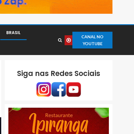
BRASIL
CANAL NO
YOUTUBE
Siga nas Redes Sociais