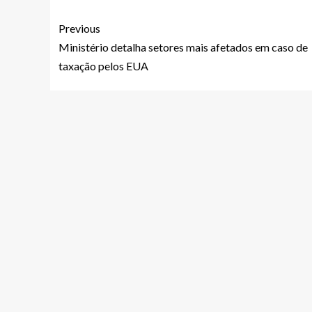
Previous
Ministério detalha setores mais afetados em caso de
taxação pelos EUA