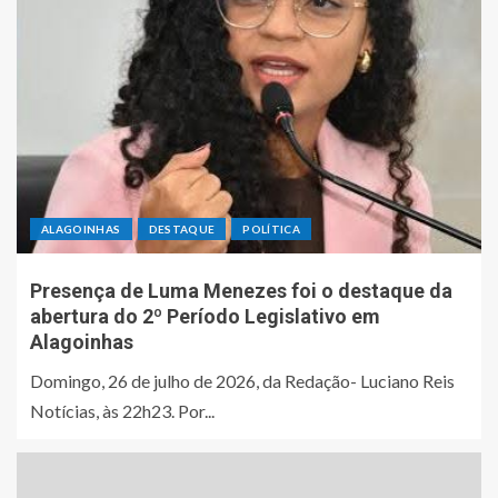
ALAGOINHAS
DESTAQUE
POLÍTICA
Presença de Luma Menezes foi o destaque da
abertura do 2º Período Legislativo em
Alagoinhas
Domingo, 26 de julho de 2026, da Redação- Luciano Reis
Notícias, às 22h23. Por...