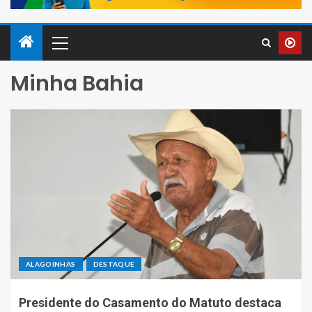
Minha Bahia
ALAGOINHAS
DESTAQUE
Presidente do Casamento do Matuto destaca