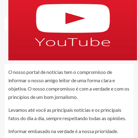
O nosso portal de notícias tem o compromisso de
informar o nosso amigo leitor de uma forma clara e
objetiva. O nosso compromisso é com a verdade e com os
princípios de um bom jornalismo.
Levamos até você as principais notícias e os principais
fatos do dia a dia, sempre respeitando todas as opiniões.
Informar embasado na verdade é a nossa prioridade.