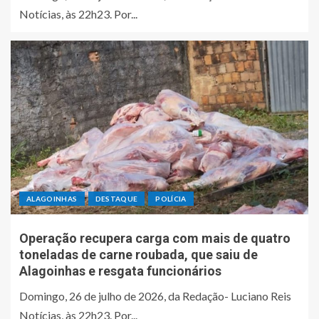
Notícias, às 22h23. Por...
ALAGOINHAS
DESTAQUE
POLÍCIA
Operação recupera carga com mais de quatro
toneladas de carne roubada, que saiu de
Alagoinhas e resgata funcionários
Domingo, 26 de julho de 2026, da Redação- Luciano Reis
Notícias, às 22h23. Por...