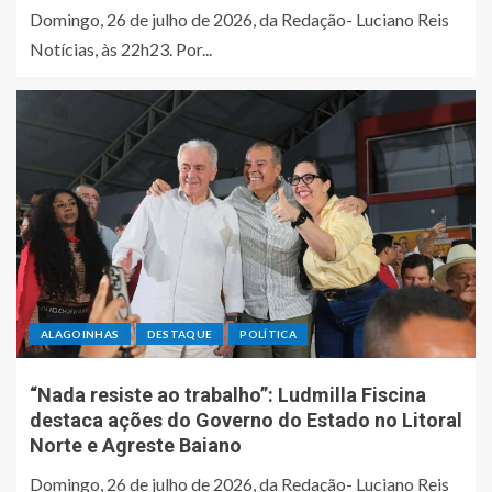
Domingo, 26 de julho de 2026, da Redação- Luciano Reis
Notícias, às 22h23. Por...
ALAGOINHAS
DESTAQUE
POLÍTICA
“Nada resiste ao trabalho”: Ludmilla Fiscina
destaca ações do Governo do Estado no Litoral
Norte e Agreste Baiano
Domingo, 26 de julho de 2026, da Redação- Luciano Reis