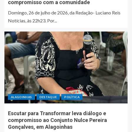
compromisso com a comunidade
Domingo, 26 de julho de 2026, da Redação- Luciano Reis
Notícias, às 22h23. Por...
ALAGOINHAS
DESTAQUE
POLÍTICA
Escutar para Transformar leva diálogo e
compromisso ao Conjunto Nulce Pereira
Gonçalves, em Alagoinhas