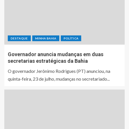
DESTAQUE
MINHA BAHIA
POLÍTICA
Governador anuncia mudanças em duas
secretarias estratégicas da Bahia
O governador Jerônimo Rodrigues (PT) anunciou, na
quinta-feira, 23 de julho, mudanças no secretariado...