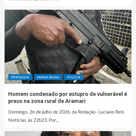
DESTAQUE
MINHA BAHIA
POLÍCIA
Homem condenado por estupro de vulnerável é
preso na zona rural de Aramari
Domingo, 26 de julho de 2026, da Redação- Luciano Reis
Notícias, às 22h23. Por...