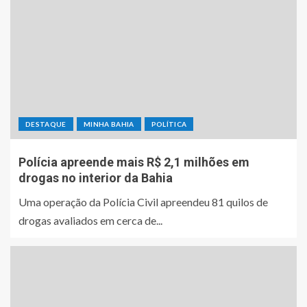
DESTAQUE
MINHA BAHIA
POLÍTICA
Polícia apreende mais R$ 2,1 milhões em
drogas no interior da Bahia
Uma operação da Polícia Civil apreendeu 81 quilos de
drogas avaliados em cerca de...