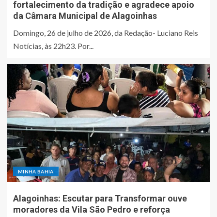
fortalecimento da tradição e agradece apoio
da Câmara Municipal de Alagoinhas
Domingo, 26 de julho de 2026, da Redação- Luciano Reis
Notícias, às 22h23. Por...
MINHA BAHIA
Alagoinhas: Escutar para Transformar ouve
moradores da Vila São Pedro e reforça