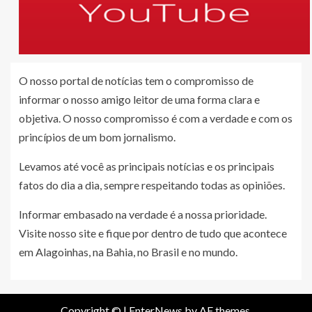
O nosso portal de notícias tem o compromisso de
informar o nosso amigo leitor de uma forma clara e
objetiva. O nosso compromisso é com a verdade e com os
princípios de um bom jornalismo.
Levamos até você as principais notícias e os principais
fatos do dia a dia, sempre respeitando todas as opiniões.
Informar embasado na verdade é a nossa prioridade.
Visite nosso site e fique por dentro de tudo que acontece
em Alagoinhas, na Bahia, no Brasil e no mundo.
Copyright ©
|
EnterNews
by AF themes.