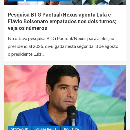
Pesquisa BTG Pactual/Nexus aponta Lula e
Flávio Bolsonaro empatados nos dois turnos;
veja os números
Na oitava pesquisa BTG Pactual/Nexus para a eleição
presidencial 2026, divulgada nesta segunda, 3 de agosto,
o presidente Luiz...
DESTAQUE
MINHA BAHIA
POLÍTICA