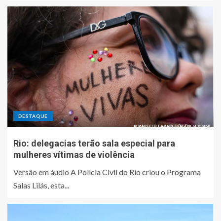
DESTAQUE
Rio: delegacias terão sala especial para
mulheres vítimas de violência
Versão em áudio A Polícia Civil do Rio criou o Programa
Salas Lilás, esta...