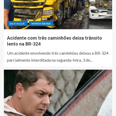
DESTAQUE
MINHA BAHIA
Acidente com três caminhões deixa trânsito
lento na BR-324
Um acidente envolvendo três caminhões deixou a BR-324
parcialmente interditada na segunda-feira, 3 de...