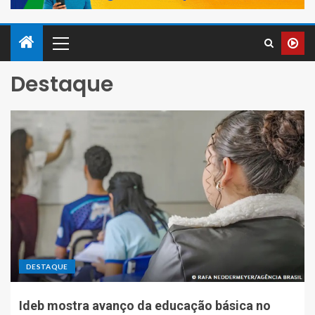
Destaque
DESTAQUE
Ideb mostra avanço da educação básica no