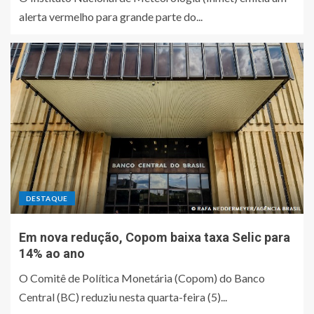
alerta vermelho para grande parte do...
DESTAQUE
Em nova redução, Copom baixa taxa Selic para
14% ao ano
O Comitê de Política Monetária (Copom) do Banco
Central (BC) reduziu nesta quarta-feira (5)...