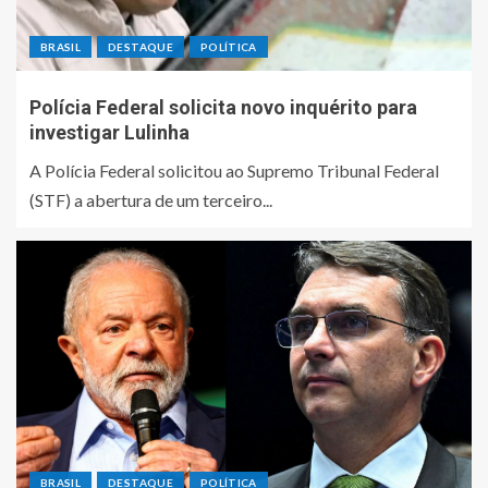
BRASIL
DESTAQUE
POLÍTICA
Polícia Federal solicita novo inquérito para
investigar Lulinha
A Polícia Federal solicitou ao Supremo Tribunal Federal
(STF) a abertura de um terceiro...
BRASIL
DESTAQUE
POLÍTICA