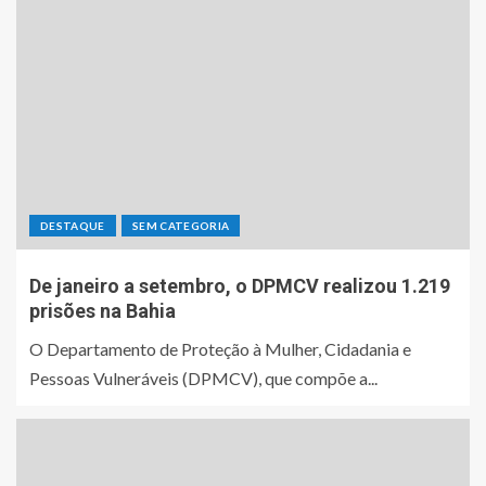
DESTAQUE
SEM CATEGORIA
De janeiro a setembro, o DPMCV realizou 1.219
prisões na Bahia
O Departamento de Proteção à Mulher, Cidadania e
Pessoas Vulneráveis (DPMCV), que compõe a...