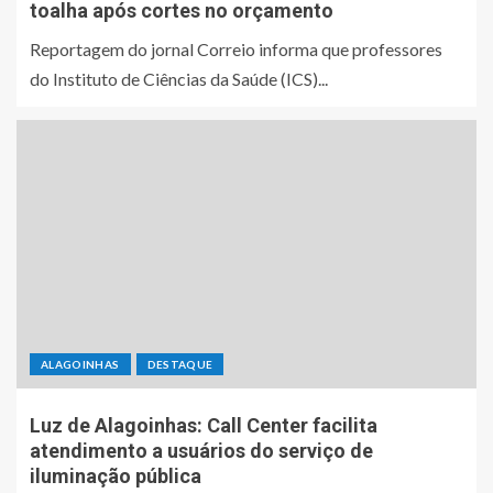
toalha após cortes no orçamento
Reportagem do jornal Correio informa que professores
do Instituto de Ciências da Saúde (ICS)...
ALAGOINHAS
DESTAQUE
Luz de Alagoinhas: Call Center facilita
atendimento a usuários do serviço de
iluminação pública