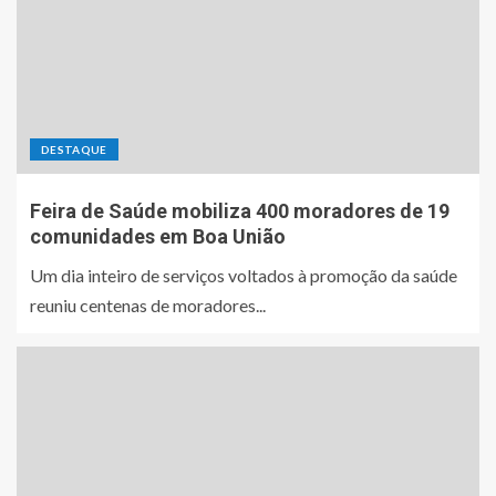
DESTAQUE
Feira de Saúde mobiliza 400 moradores de 19
comunidades em Boa União
Um dia inteiro de serviços voltados à promoção da saúde
reuniu centenas de moradores...