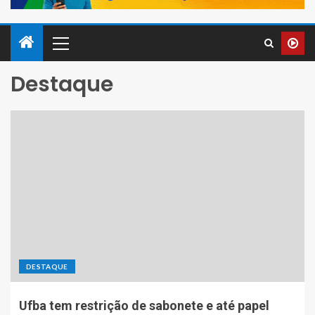
Destaque
DESTAQUE
Ufba tem restrição de sabonete e até papel