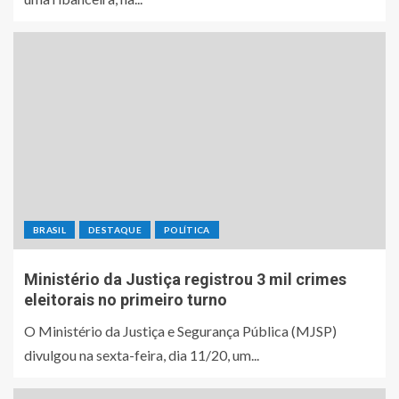
BRASIL
DESTAQUE
POLÍTICA
Ministério da Justiça registrou 3 mil crimes
eleitorais no primeiro turno
O Ministério da Justiça e Segurança Pública (MJSP)
divulgou na sexta-feira, dia 11/20, um...