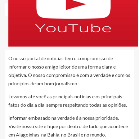
O nosso portal de notícias tem o compromisso de
informar o nosso amigo leitor de uma forma clara e
objetiva. O nosso compromisso é com a verdade e com os
princípios de um bom jornalismo.
Levamos até você as principais notícias e os principais
fatos do dia a dia, sempre respeitando todas as opiniões.
Informar embasado na verdade é a nossa prioridade.
Visite nosso site e fique por dentro de tudo que acontece
em Alagoinhas, na Bahia, no Brasil e no mundo.