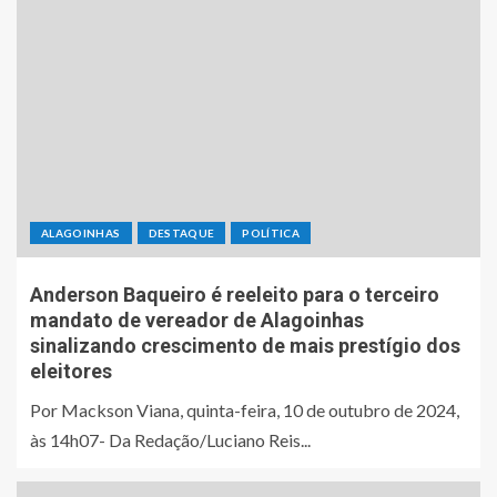
ALAGOINHAS
DESTAQUE
POLÍTICA
Anderson Baqueiro é reeleito para o terceiro
mandato de vereador de Alagoinhas
sinalizando crescimento de mais prestígio dos
eleitores
Por Mackson Viana, quinta-feira, 10 de outubro de 2024,
às 14h07- Da Redação/Luciano Reis...