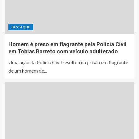
DESTAQUE
Homem é preso em flagrante pela Polícia Civil
em Tobias Barreto com veículo adulterado
Uma ação da Polícia Civil resultou na prisão em flagrante
de um homem de...