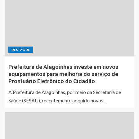
DESTAQUE
Prefeitura de Alagoinhas investe em novos
equipamentos para melhoria do serviço de
Prontuário Eletrônico do Cidadão
A Prefeitura de Alagoinhas, por meio da Secretaria de
Saúde (SESAU), recentemente adquiriu novos...