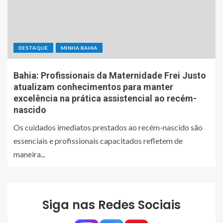
DESTAQUE
MINHA BAHIA
Bahia: Profissionais da Maternidade Frei Justo
atualizam conhecimentos para manter
excelência na prática assistencial ao recém-
nascido
Os cuidados imediatos prestados ao recém-nascido são
essenciais e profissionais capacitados refletem de
maneira...
Siga nas Redes Sociais