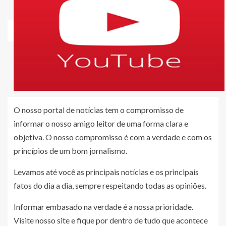
O nosso portal de notícias tem o compromisso de
informar o nosso amigo leitor de uma forma clara e
objetiva. O nosso compromisso é com a verdade e com os
princípios de um bom jornalismo.
Levamos até você as principais notícias e os principais
fatos do dia a dia, sempre respeitando todas as opiniões.
Informar embasado na verdade é a nossa prioridade.
Visite nosso site e fique por dentro de tudo que acontece