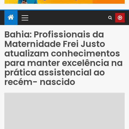
Bahia: Profissionais da
Maternidade Frei Justo
atualizam conhecimentos
para manter excelência na
prática assistencial ao
recém- nascido