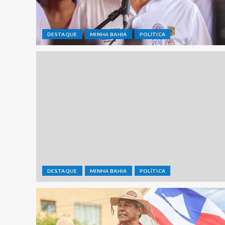
DESTAQUE
MINHA BAHIA
POLÍTICA
DESTAQUE
MINHA BAHIA
POLÍTICA