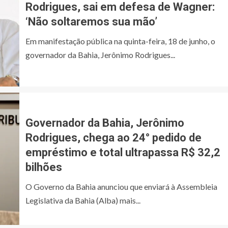
Rodrigues, sai em defesa de Wagner:
‘Não soltaremos sua mão’
Em manifestação pública na quinta-feira, 18 de junho, o
governador da Bahia, Jerônimo Rodrigues...
Governador da Bahia, Jerônimo
Rodrigues, chega ao 24° pedido de
empréstimo e total ultrapassa R$ 32,2
bilhões
O Governo da Bahia anunciou que enviará à Assembleia
Legislativa da Bahia (Alba) mais...