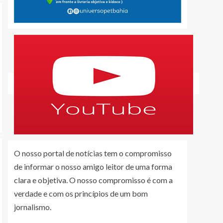
O nosso portal de notícias tem o compromisso
de informar o nosso amigo leitor de uma forma
clara e objetiva. O nosso compromisso é com a
verdade e com os princípios de um bom
jornalismo.