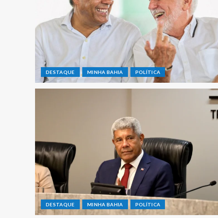
DESTAQUE
MINHA BAHIA
POLÍTICA
DESTAQUE
MINHA BAHIA
POLÍTICA