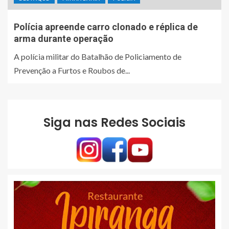
Polícia apreende carro clonado e réplica de
arma durante operação
A polícia militar do Batalhão de Policiamento de
Prevenção a Furtos e Roubos de...
Siga nas Redes Sociais