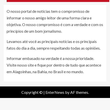
O nosso portal de notícias tem o compromisso de
informar o nosso amigo leitor de uma forma clara e
objetiva. O nosso compromisso é com a verdade e com os
princípios de um bom jornalismo.
Levamos até você as principais notícias e os principais
fatos do dia a dia, sempre respeitando todas as opiniões.
Informar embasado na verdade é a nossa prioridade.
Visite nosso site e fique por dentro de tudo que acontece
em Alagoinhas, na Bahia, no Brasil e no mundo.
Copyright ©
|
EnterNews
by AF themes.