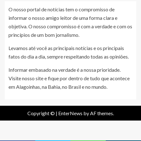
O nosso portal de notícias tem o compromisso de
informar o nosso amigo leitor de uma forma clara e
objetiva. O nosso compromisso é com a verdade e com os
princípios de um bom jornalismo.
Levamos até você as principais notícias e os principais
fatos do dia a dia, sempre respeitando todas as opiniões.
Informar embasado na verdade é a nossa prioridade.
Visite nosso site e fique por dentro de tudo que acontece
em Alagoinhas, na Bahia, no Brasil e no mundo.
Copyright ©
|
EnterNews
by AF themes.