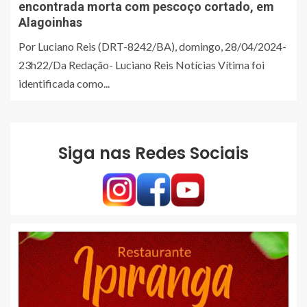
encontrada morta com pescoço cortado, em
Alagoinhas
Por Luciano Reis (DRT-8242/BA), domingo, 28/04/2024-
23h22/Da Redação- Luciano Reis Notícias Vítima foi
identificada como...
Siga nas Redes Sociais