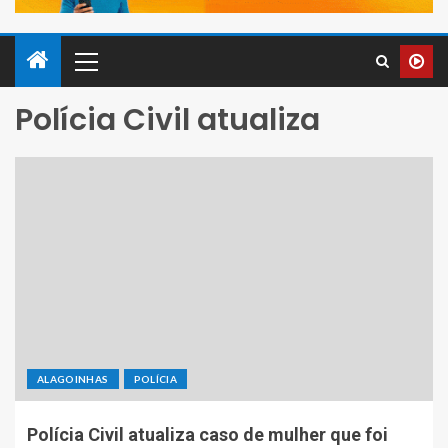
Polícia Civil atualiza
ALAGOINHAS
POLÍCIA
Polícia Civil atualiza caso de mulher que foi