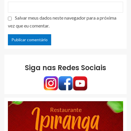
Salvar meus dados neste navegador para a próxima
vez que eu comentar.
Siga nas Redes Sociais