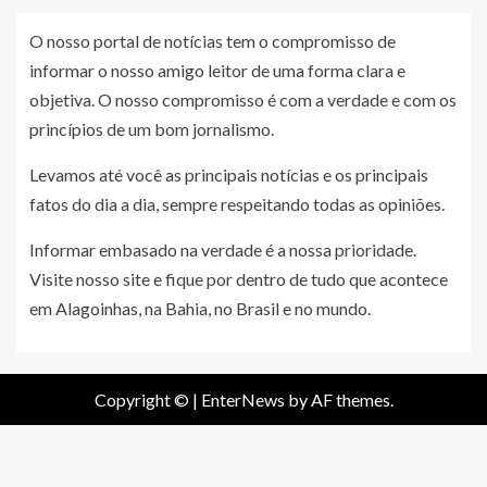
O nosso portal de notícias tem o compromisso de
informar o nosso amigo leitor de uma forma clara e
objetiva. O nosso compromisso é com a verdade e com os
princípios de um bom jornalismo.
Levamos até você as principais notícias e os principais
fatos do dia a dia, sempre respeitando todas as opiniões.
Informar embasado na verdade é a nossa prioridade.
Visite nosso site e fique por dentro de tudo que acontece
em Alagoinhas, na Bahia, no Brasil e no mundo.
Copyright ©
|
EnterNews
by AF themes.