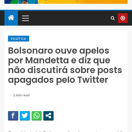
POLÍTICA
Bolsonaro ouve apelos
por Mandetta e diz que
não discutirá sobre posts
apagados pelo Twitter
1 min read