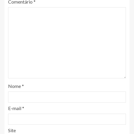
Comentário
*
Nome
*
E-mail
*
Site