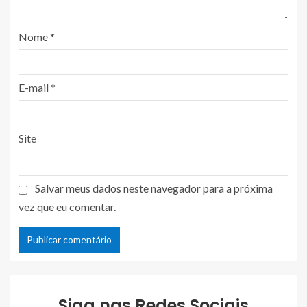
Nome
*
E-mail
*
Site
Salvar meus dados neste navegador para a próxima
vez que eu comentar.
Siga nas Redes Sociais