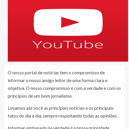
O nosso portal de notícias tem o compromisso de
informar o nosso amigo leitor de uma forma clara e
objetiva. O nosso compromisso é com a verdade e com os
princípios de um bom jornalismo.
Levamos até você as principais notícias e os principais
fatos do dia a dia, sempre respeitando todas as opiniões.
Informar embasado na verdade é a nossa prioridade.