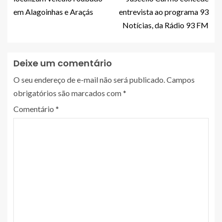
em Alagoinhas e Araçás
entrevista ao programa 93
Notícias, da Rádio 93 FM
Deixe um comentário
O seu endereço de e-mail não será publicado.
Campos
obrigatórios são marcados com
*
Comentário
*