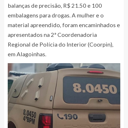
balanças de precisão, R$ 21.50 e 100
embalagens para drogas. A mulher e o
material apreendido, foram encaminhados e
apresentados na 2ª Coordenadoria
Regional de Polícia do Interior (Coorpin),
em Alagoinhas.