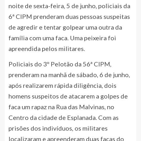
noite de sexta-feira, 5 de junho, policiais da
6ª CIPM prenderam duas pessoas suspeitas
de agredir e tentar golpear uma outra da
família com uma faca. Uma peixeira foi
apreendida pelos militares.
Policiais do 3º Pelotão da 56ª CIPM,
prenderam na manhã de sábado, 6 de junho,
após realizarem rápida diligência, dois
homens suspeitos de atacarem a golpes de
faca um rapaz na Rua das Malvinas, no
Centro da cidade de Esplanada. Com as
prisões dos indivíduos, os militares
localizaram e apreenderam duas facas do