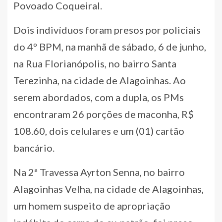
Povoado Coqueiral.
Dois indivíduos foram presos por policiais
do 4º BPM, na manhã de sábado, 6 de junho,
na Rua Florianópolis, no bairro Santa
Terezinha, na cidade de Alagoinhas. Ao
serem abordados, com a dupla, os PMs
encontraram 26 porções de maconha, R$
108.60, dois celulares e um (01) cartão
bancário.
Na 2ª Travessa Ayrton Senna, no bairro
Alagoinhas Velha, na cidade de Alagoinhas,
um homem suspeito de apropriação