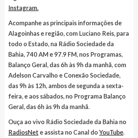
Instagram.
Acompanhe as principais informações de
Alagoinhas e região, com Luciano Reis, para
todo o Estado, na Rádio Sociedade da
Bahia, 740 AM e 97.9 FM, nos Programas,
Balanço Geral, das 6h às 9h da manhã, com
Adelson Carvalho e Conexão Sociedade,
das 9h às 12h, ambos de segunda a sexta-
feira, e aos sábados, no Programa Balanço
Geral, das 6h às 9h da manhã.
Ouça ao vivo Rádio Sociedade da Bahia no
RadiosNet
e assista no Canal do
YouTube
.