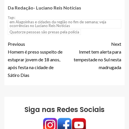
Da Redação- Luciano Reis Notícias
Tags:
em Alagoinhas e cidades da região no fim de semana; veja
ocorrências no Luciano Reis Notícias
Quatorze pessoas são presas pela polícia
Previous
Next
Homem é preso suspeito de
Inmet tem alerta para
estuprar jovem de 18 anos,
tempestade no Sul nesta
após festa na cidade de
madrugada
Sátiro Dias
Siga nas Redes Sociais