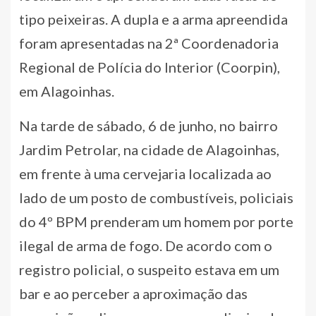
tipo peixeiras. A dupla e a arma apreendida
foram apresentadas na 2ª Coordenadoria
Regional de Polícia do Interior (Coorpin),
em Alagoinhas.
Na tarde de sábado, 6 de junho, no bairro
Jardim Petrolar, na cidade de Alagoinhas,
em frente à uma cervejaria localizada ao
lado de um posto de combustíveis, policiais
do 4º BPM prenderam um homem por porte
ilegal de arma de fogo. De acordo com o
registro policial, o suspeito estava em um
bar e ao perceber a aproximação das