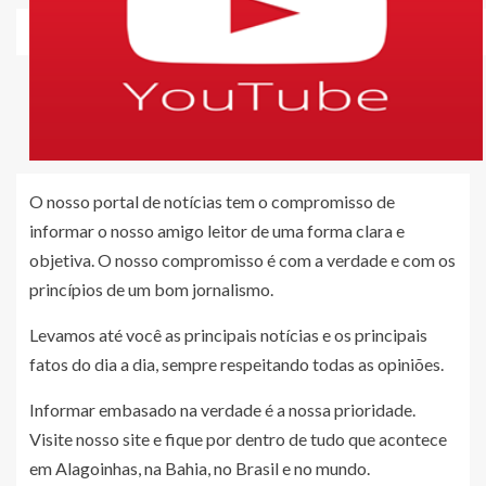
O nosso portal de notícias tem o compromisso de
informar o nosso amigo leitor de uma forma clara e
objetiva. O nosso compromisso é com a verdade e com os
princípios de um bom jornalismo.
Levamos até você as principais notícias e os principais
fatos do dia a dia, sempre respeitando todas as opiniões.
Informar embasado na verdade é a nossa prioridade.
Visite nosso site e fique por dentro de tudo que acontece
em Alagoinhas, na Bahia, no Brasil e no mundo.