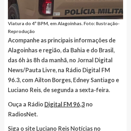
Viatura do 4º BPM, em Alagoinhas. Foto: Ilustração-
Reprodução
Acompanhe as principais informações de
Alagoinhas e região, da Bahia e do Brasil,
das 6h às 8h da manhã, no Jornal Digital
News/Pauta Livre, na Rádio Digital FM
96.3, com Ailton Borges, Edney Santiago e
Luciano Reis
,
de segunda a sexta-feira.
Ouça a Rádio
Digital FM 96,3
no
RadiosNet.
Siga o site Luciano Reis Notícias no