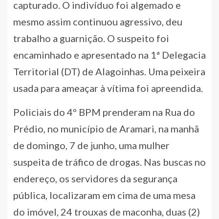
capturado. O indivíduo foi algemado e
mesmo assim continuou agressivo, deu
trabalho a guarnição. O suspeito foi
encaminhado e apresentado na 1ª Delegacia
Territorial (DT) de Alagoinhas. Uma peixeira
usada para ameaçar à vítima foi apreendida.
Policiais do 4º BPM prenderam na Rua do
Prédio, no município de Aramari, na manhã
de domingo, 7 de junho, uma mulher
suspeita de tráfico de drogas. Nas buscas no
endereço, os servidores da segurança
pública, localizaram em cima de uma mesa
do imóvel, 24 trouxas de maconha, duas (2)