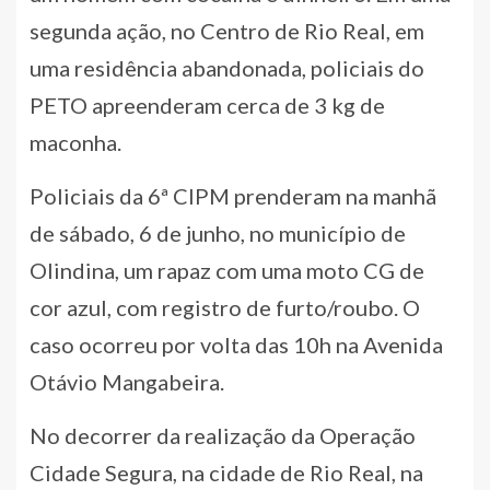
segunda ação, no Centro de Rio Real, em
uma residência abandonada, policiais do
PETO apreenderam cerca de 3 kg de
maconha.
Policiais da 6ª CIPM prenderam na manhã
de sábado, 6 de junho, no município de
Olindina, um rapaz com uma moto CG de
cor azul, com registro de furto/roubo. O
caso ocorreu por volta das 10h na Avenida
Otávio Mangabeira.
No decorrer da realização da Operação
Cidade Segura, na cidade de Rio Real, na