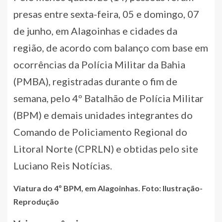
presas entre sexta-feira, 05 e domingo, 07
de junho, em Alagoinhas e cidades da
região, de acordo com balanço com base em
ocorrências da Polícia Militar da Bahia
(PMBA), registradas durante o fim de
semana, pelo 4º Batalhão de Polícia Militar
(BPM) e demais unidades integrantes do
Comando de Policiamento Regional do
Litoral Norte (CPRLN) e obtidas pelo site
Luciano Reis Notícias.
Viatura do 4º BPM, em Alagoinhas. Foto: Ilustração-
Reprodução