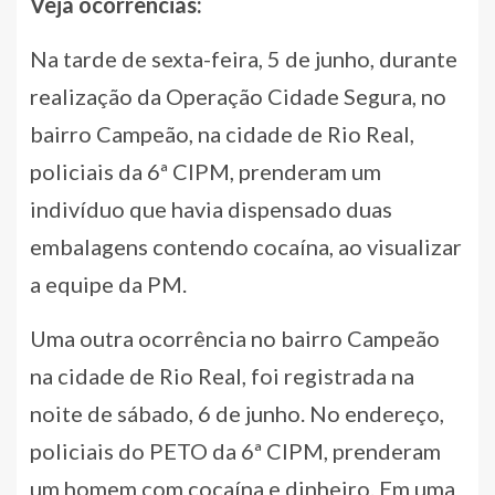
Veja ocorrências:
Na tarde de sexta-feira, 5 de junho, durante
realização da Operação Cidade Segura, no
bairro Campeão, na cidade de Rio Real,
policiais da 6ª CIPM, prenderam um
indivíduo que havia dispensado duas
embalagens contendo cocaína, ao visualizar
a equipe da PM.
Uma outra ocorrência no bairro Campeão
na cidade de Rio Real, foi registrada na
noite de sábado, 6 de junho. No endereço,
policiais do PETO da 6ª CIPM, prenderam
um homem com cocaína e dinheiro. Em uma