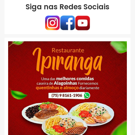
Siga nas Redes Sociais