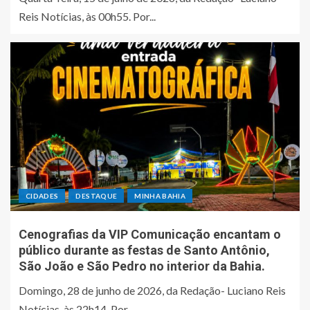
Reis Notícias, às 00h55. Por...
CIDADES
DESTAQUE
MINHA BAHIA
Cenografias da VIP Comunicação encantam o
público durante as festas de Santo Antônio,
São João e São Pedro no interior da Bahia.
Domingo, 28 de junho de 2026, da Redação- Luciano Reis
Notícias, às 22h14. Por...