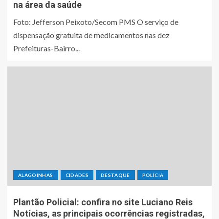
na área da saúde
Foto: Jefferson Peixoto/Secom PMS O serviço de
dispensação gratuita de medicamentos nas dez
Prefeituras-Bairro...
ALAGOINHAS
CIDADES
DESTAQUE
POLÍCIA
Plantão Policial: confira no site Luciano Reis
Notícias, as principais ocorrências registradas,