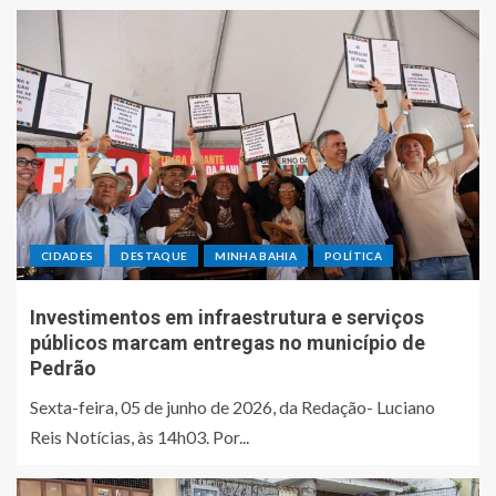
CIDADES
DESTAQUE
MINHA BAHIA
POLÍTICA
Investimentos em infraestrutura e serviços
públicos marcam entregas no município de
Pedrão
Sexta-feira, 05 de junho de 2026, da Redação- Luciano
Reis Notícias, às 14h03. Por...