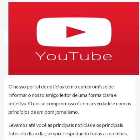
O nosso portal de notícias tem o compromisso de
informar o nosso amigo leitor de uma forma clara e
objetiva. O nosso compromisso é com a verdade e com os
princípios de um bom jornalismo.
Levamos até você as principais notícias e os principais
fatos do dia a dia, sempre respeitando todas as opiniões.