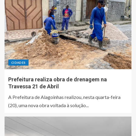
CIDADES
Prefeitura realiza obra de drenagem na
Travessa 21 de Abril
A Prefeitura de Alagoinhas realizou, nesta quarta-feira
(20), uma nova obra voltada à solução...