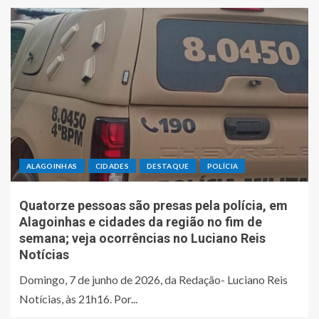
ALAGOINHAS
CIDADES
DESTAQUE
POLÍCIA
Quatorze pessoas são presas pela polícia, em
Alagoinhas e cidades da região no fim de
semana; veja ocorrências no Luciano Reis
Notícias
Domingo, 7 de junho de 2026, da Redação- Luciano Reis
Notícias, às 21h16. Por...