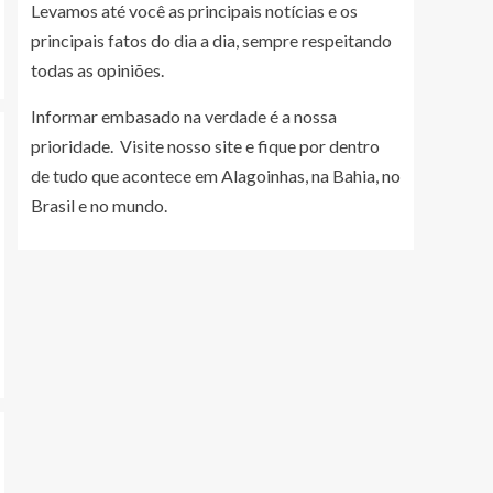
Levamos até você as principais notícias e os
principais fatos do dia a dia, sempre respeitando
todas as opiniões.
Informar embasado na verdade é a nossa
prioridade. Visite nosso site e fique por dentro
de tudo que acontece em Alagoinhas, na Bahia, no
Brasil e no mundo.