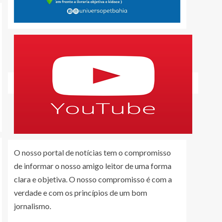
O nosso portal de notícias tem o compromisso
de informar o nosso amigo leitor de uma forma
clara e objetiva. O nosso compromisso é com a
verdade e com os princípios de um bom
jornalismo.