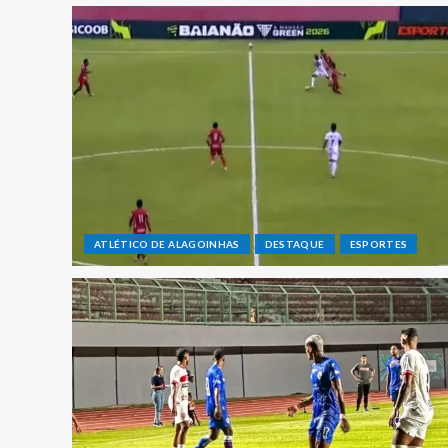
ATLÉTICO DE ALAGOINHAS
DESTAQUE
ESPORTES