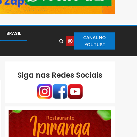
BRASIL
CANAL NO
YOUTUBE
Siga nas Redes Sociais