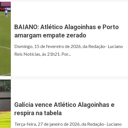
BAIANO: Atlético Alagoinhas e Porto
amargam empate zerado
Domingo, 15 de fevereiro de 2026, da Redação- Luciano
Reis Notícias, às 21h21. Por...
Galícia vence Atlético Alagoinhas e
respira na tabela
Terça-feira, 27 de janeiro de 2026, da Redação- Luciano