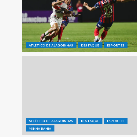
ATLÉTICO DE ALAGOINHAS
DESTAQUE
ESPORTES
ATLÉTICO DE ALAGOINHAS
DESTAQUE
ESPORTES
MINHA BAHIA