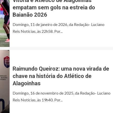
Vitória e Atlético de Alagoinhas
empatam sem gols na estreia do
Baianão 2026
Domingo, 11 de janeiro de 2026, da Redação- Luciano
Reis Notícias, às 22h58. Por...
Raimundo Queiroz: uma nova virada de
chave na história do Atlético de
Alagoinhas
Domingo, 16 de novembro de 2025, da Redação- Luciano
Reis Notícias, às 19h40. Por...