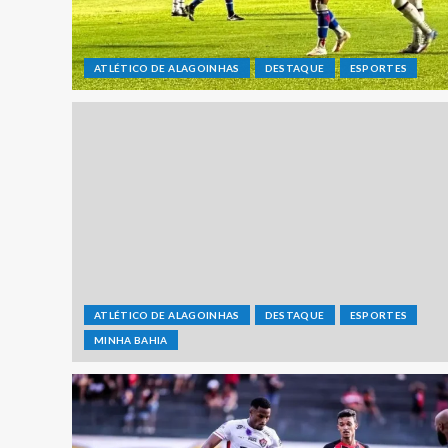
ATLÉTICO DE ALAGOINHAS
DESTAQUE
ESPORTES
ATLÉTICO DE ALAGOINHAS
DESTAQUE
ESPORTES
MINHA BAHIA