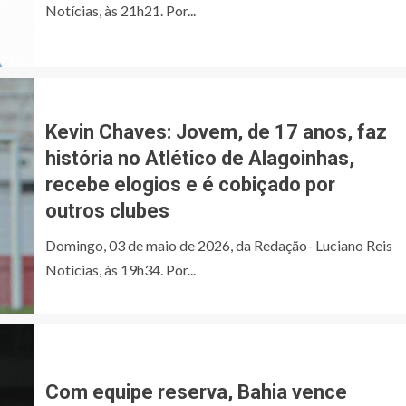
Notícias, às 21h21. Por...
Kevin Chaves: Jovem, de 17 anos, faz
história no Atlético de Alagoinhas,
recebe elogios e é cobiçado por
outros clubes
Domingo, 03 de maio de 2026, da Redação- Luciano Reis
Notícias, às 19h34. Por...
Com equipe reserva, Bahia vence