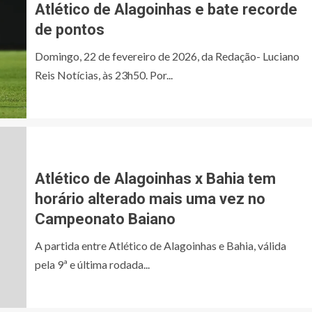
Atlético de Alagoinhas e bate recorde
de pontos
Domingo, 22 de fevereiro de 2026, da Redação- Luciano
Reis Notícias, às 23h50. Por...
Atlético de Alagoinhas x Bahia tem
horário alterado mais uma vez no
Campeonato Baiano
A partida entre Atlético de Alagoinhas e Bahia, válida
pela 9ª e última rodada...