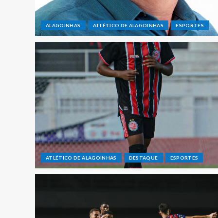
ALAGOINHAS
ATLÉTICO DE ALAGOINHAS
ESPORTES
ATLÉTICO DE ALAGOINHAS
DESTAQUE
ESPORTES