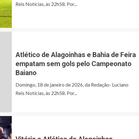
Reis Notícias, às 22h58. Por...
Atlético de Alagoinhas e Bahia de Feira
empatam sem gols pelo Campeonato
Baiano
Domingo, 18 de janeiro de 2026, da Redação- Luciano
Reis Notícias, às 22h58. Por...