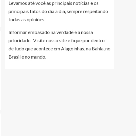
Levamos até você as principais notícias e os
principais fatos do dia a dia, sempre respeitando
todas as opiniões.
Informar embasado na verdade é a nossa
prioridade. Visite nosso site e fique por dentro
de tudo que acontece em Alagoinhas, na Bahia, no
Brasil e no mundo.