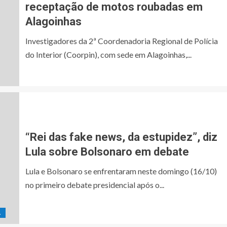
receptação de motos roubadas em
Alagoinhas
Investigadores da 2ª Coordenadoria Regional de Polícia
do Interior (Coorpin), com sede em Alagoinhas,...
“Rei das fake news, da estupidez”, diz
Lula sobre Bolsonaro em debate
Lula e Bolsonaro se enfrentaram neste domingo (16/10)
no primeiro debate presidencial após o...
A