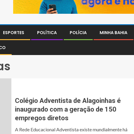
ESPORTES
POLÍTICA
POLÍCIA
MINHA BAHIA
SCO
as
Colégio Adventista de Alagoinhas é
inaugurado com a geração de 150
empregos diretos
A Rede Educacional Adventista existe mundialmente há