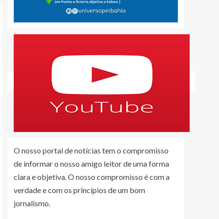
O nosso portal de notícias tem o compromisso
de informar o nosso amigo leitor de uma forma
clara e objetiva. O nosso compromisso é com a
verdade e com os princípios de um bom
jornalismo.