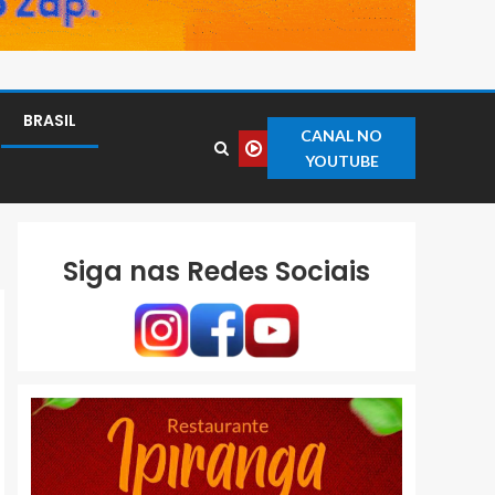
BRASIL
CANAL NO
YOUTUBE
Siga nas Redes Sociais