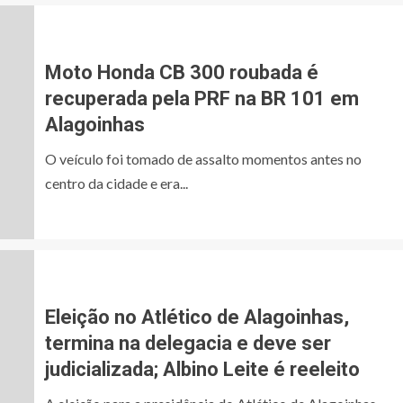
Moto Honda CB 300 roubada é
recuperada pela PRF na BR 101 em
Alagoinhas
O veículo foi tomado de assalto momentos antes no
centro da cidade e era...
Eleição no Atlético de Alagoinhas,
termina na delegacia e deve ser
judicializada; Albino Leite é reeleito