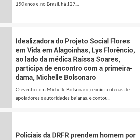
150 anos e, no Brasil, há 127....
Idealizadora do Projeto Social Flores
em Vida em Alagoinhas, Lys Florêncio,
ao lado da médica Raíssa Soares,
participa de encontro com a primeira-
dama, Michelle Bolsonaro
O evento com Michelle Bolsonaro, reuniu centenas de
apoiadores e autoridades baianas, e contou...
Policiais da DRFR prendem homem por